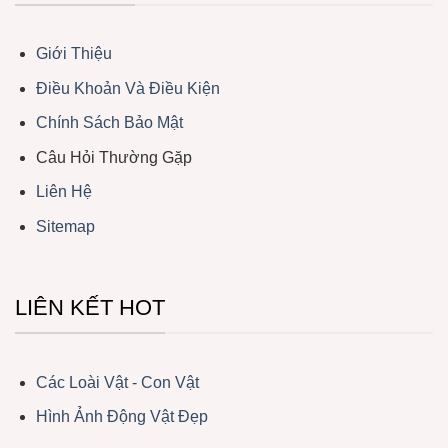
Giới Thiệu
Điều Khoản Và Điều Kiện
Chính Sách Bảo Mật
Câu Hỏi Thường Gặp
Liên Hệ
Sitemap
LIÊN KẾT HOT
Các Loài Vật - Con Vật
Hình Ảnh Động Vật Đẹp