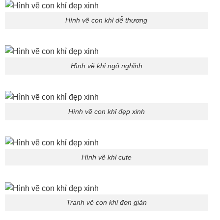
Hình vẽ con khỉ dễ thương
Hình vẽ khỉ ngộ nghĩnh
Hình vẽ con khỉ đẹp xinh
Hình vẽ khỉ cute
Tranh vẽ con khỉ đơn giản