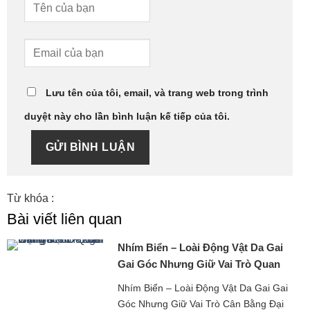
Lưu tên của tôi, email, và trang web trong trình
duyệt này cho lần bình luận kế tiếp của tôi.
GỬI BÌNH LUẬN
Từ khóa :
Bài viết liên quan
Nhím Biển – Loài Động Vật Da Gai
Gai Góc Nhưng Giữ Vai Trò Quan
Trọng
Nhím Biển – Loài Động Vật Da Gai Gai
Góc Nhưng Giữ Vai Trò Cân Bằng Đại