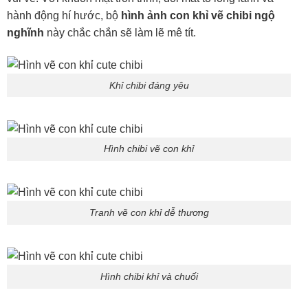
hành động hí hước, bộ
hình ảnh con khỉ vẽ chibi ngộ
nghĩnh
này chắc chắn sẽ làm lẽ mê tít.
Khỉ chibi đáng yêu
Hình chibi vẽ con khỉ
Tranh vẽ con khỉ dễ thương
Hình chibi khỉ và chuối