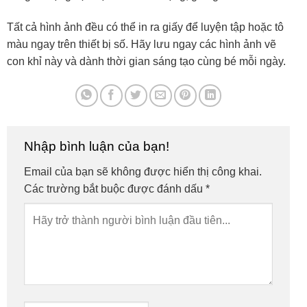
Tất cả hình ảnh đều có thể in ra giấy để luyện tập hoặc tô
màu ngay trên thiết bị số. Hãy lưu ngay các hình ảnh vẽ
con khỉ này và dành thời gian sáng tạo cùng bé mỗi ngày.
Nhập bình luận của bạn!
Email của bạn sẽ không được hiển thị công khai.
Các trường bắt buộc được đánh dấu
*