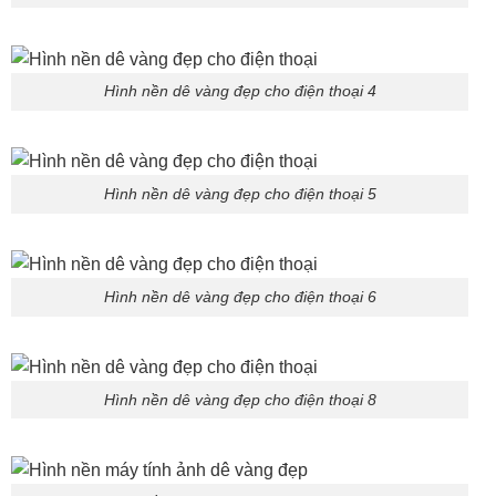
Hình nền dê vàng đẹp cho điện thoại 4
Hình nền dê vàng đẹp cho điện thoại 5
Hình nền dê vàng đẹp cho điện thoại 6
Hình nền dê vàng đẹp cho điện thoại 8