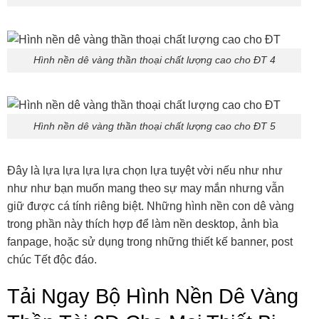
Hình nền dê vàng thần thoại chất lượng cao cho ĐT 4
Hình nền dê vàng thần thoại chất lượng cao cho ĐT 5
Đây là lựa lựa lựa lựa chọn lựa tuyệt vời nếu như như
như như bạn muốn mang theo sự may mắn nhưng vẫn
giữ được cá tính riêng biệt. Những hình nền con dê vàng
trong phần này thích hợp để làm nền desktop, ảnh bìa
fanpage, hoặc sử dụng trong những thiết kế banner, post
chúc Tết độc đáo.
Tải Ngay Bộ Hình Nền Dê Vàng