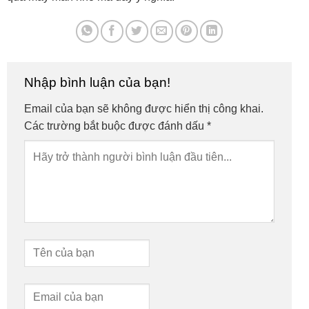
Nhập bình luận của bạn!
Email của bạn sẽ không được hiển thị công khai.
Các trường bắt buộc được đánh dấu
*