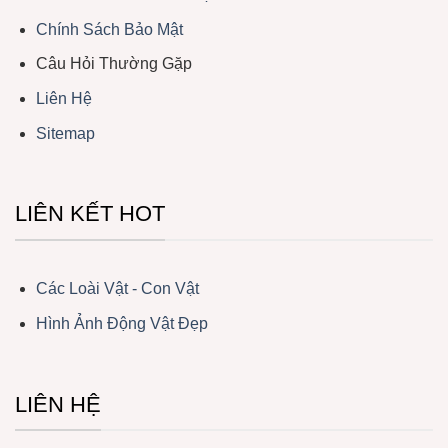
Chính Sách Bảo Mật
Câu Hỏi Thường Gặp
Liên Hệ
Sitemap
LIÊN KẾT HOT
Các Loài Vật - Con Vật
Hình Ảnh Động Vật Đẹp
LIÊN HỆ