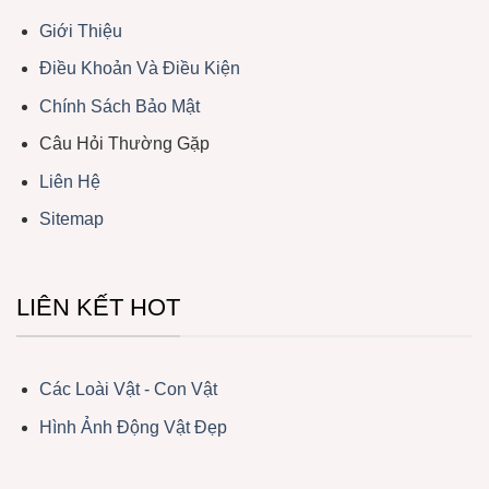
Giới Thiệu
Điều Khoản Và Điều Kiện
Chính Sách Bảo Mật
Câu Hỏi Thường Gặp
Liên Hệ
Sitemap
LIÊN KẾT HOT
Các Loài Vật - Con Vật
Hình Ảnh Động Vật Đẹp