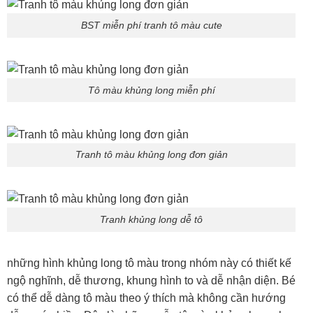
BST miễn phí tranh tô màu cute
Tô màu khủng long miễn phí
Tranh tô màu khủng long đơn giản
Tranh khủng long dễ tô
những hình khủng long tô màu trong nhóm này có thiết kế
ngộ nghĩnh, dễ thương, khung hình to và dễ nhận diện. Bé
có thể dễ dàng tô màu theo ý thích mà không cần hướng