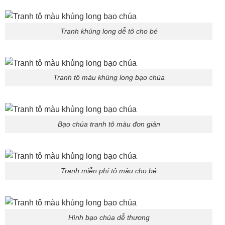
Tranh khủng long dễ tô cho bé
Tranh tô màu khủng long bạo chúa
Bạo chúa tranh tô màu đơn giản
Tranh miễn phí tô màu cho bé
Hình bạo chúa dễ thương