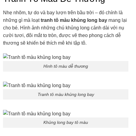
Nhẹ nhõm, tự do và bay lượn trên bầu trời – đó chính là
những gì mà loạt
tranh tô màu khủng long bay
mang lại
cho bé. Hình ảnh những chú khủng long cánh dài với nụ
cười tươi, đôi mắt to tròn, được vẽ theo phong cách dễ
thương sẽ khiến bé thích mê khi tập tô.
Hình tô màu dễ thương
Tranh tô màu khủng long bay
Khủng long bay tô màu