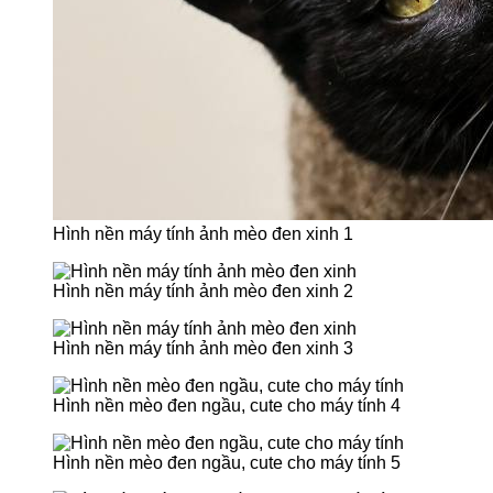
Hình nền máy tính ảnh mèo đen xinh 1
Hình nền máy tính ảnh mèo đen xinh 2
Hình nền máy tính ảnh mèo đen xinh 3
Hình nền mèo đen ngầu, cute cho máy tính 4
Hình nền mèo đen ngầu, cute cho máy tính 5