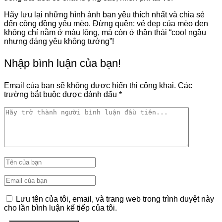
Hãy lưu lại những hình ảnh bạn yêu thích nhất và chia sẻ
đến cộng đồng yêu mèo. Đừng quên: vẻ đẹp của mèo đen
không chỉ nằm ở màu lông, mà còn ở thần thái “cool ngầu
nhưng đáng yêu không tưởng”!
Nhập bình luận của bạn!
Email của bạn sẽ không được hiển thị công khai.
Các
trường bắt buộc được đánh dấu
*
Lưu tên của tôi, email, và trang web trong trình duyệt này
cho lần bình luận kế tiếp của tôi.