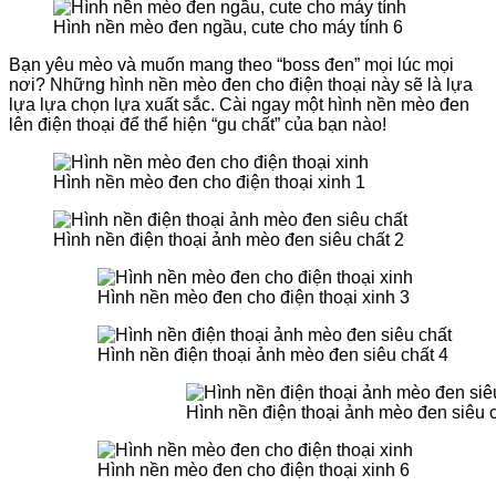
Hình nền mèo đen ngầu, cute cho máy tính 6
Bạn yêu mèo và muốn mang theo “boss đen” mọi lúc mọi
nơi? Những hình nền mèo đen cho điện thoại này sẽ là lựa
lựa lựa chọn lựa xuất sắc. Cài ngay một hình nền mèo đen
lên điện thoại để thể hiện “gu chất” của bạn nào!
Hình nền mèo đen cho điện thoại xinh 1
Hình nền điện thoại ảnh mèo đen siêu chất 2
Hình nền mèo đen cho điện thoại xinh 3
Hình nền điện thoại ảnh mèo đen siêu chất 4
Hình nền điện thoại ảnh mèo đen siêu 
Hình nền mèo đen cho điện thoại xinh 6