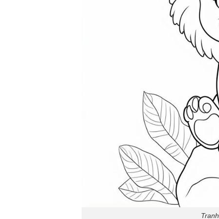
Tranh