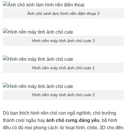
Ảnh chó xinh làm hình nền điện thoại 3
Hình nền máy tính ảnh chó cute 3
Hình nền máy tính ảnh chó cute 1
Hình nền máy tính ảnh chó cute 2
Dù bạn thích hình nền chó con ngộ nghĩnh, chó trưởng
thành cool ngầu hay
ảnh chó cưng đáng yêu
, bộ hình
đều có đủ mọi phong cách: từ hoạt hình, chibi, 3D cho đến