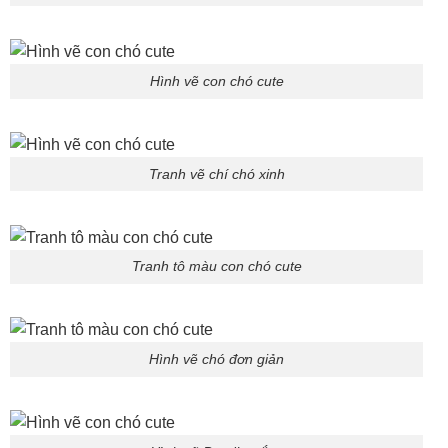
Hình vẽ con chó cute
Tranh vẽ chí chó xinh
Tranh tô màu con chó cute
Hình vẽ chó đơn giản