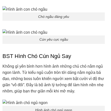
Chó con ngủ xinh