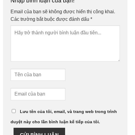
Nhập bình luận của bạn!
Email của bạn sẽ không được hiển thị công khai.
Các trường bắt buộc được đánh dấu
*
Lưu tên của tôi, email, và trang web trong trình
duyệt này cho lần bình luận kế tiếp của tôi.