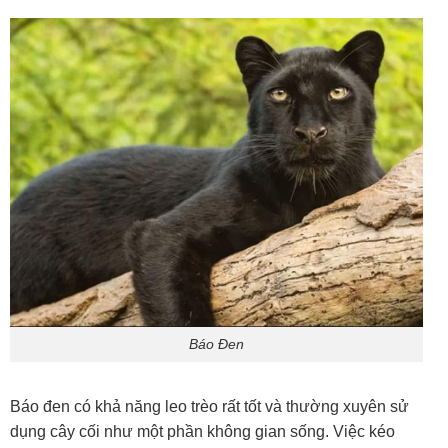
Báo Đen
Báo đen có khả năng leo trèo rất tốt và thường xuyên sử
dụng cây cối như một phần không gian sống. Việc kéo