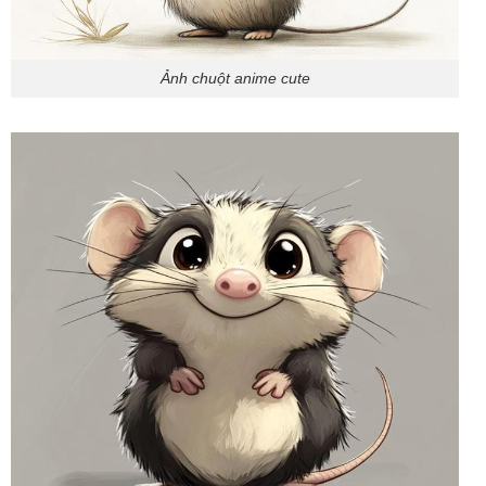
Ảnh chuột anime cute