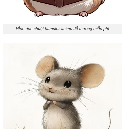
HÌnh ảnh chuột hamster anime dễ thương miễn phí