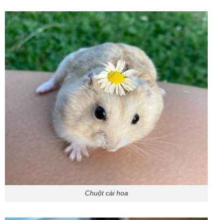
Chuột cài hoa