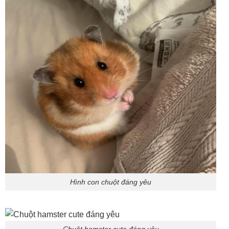
Hình con chuột đáng yêu