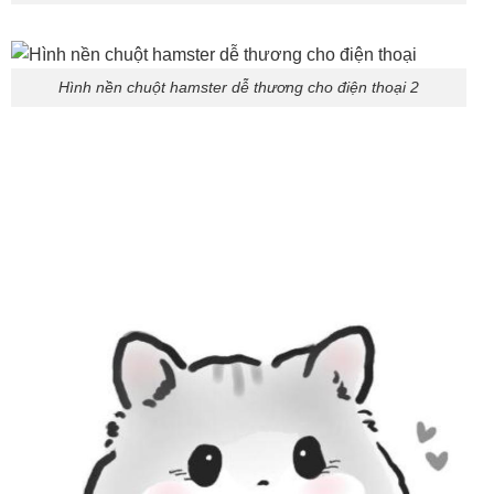
Hình nền chuột hamster dễ thương cho điện thoại 2