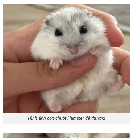
Hình ảnh con chuột Hamster dễ thương