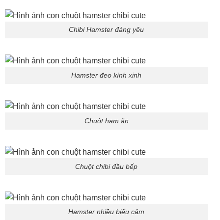
Chibi Hamster đáng yêu
Hamster đeo kính xinh
Chuột ham ăn
Chuột chibi đầu bếp
Hamster nhiều biểu cảm