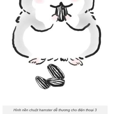
Hình nền chuột hamster dễ thương cho điện thoại 3