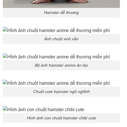
Hamster dễ thương
Ảnh chuột xinh xắn
Bộ ảnh hamster anime ăn táo
Chuột cute hamster ngộ nghĩnh
Hình ảnh con chuột hamster chibi cute