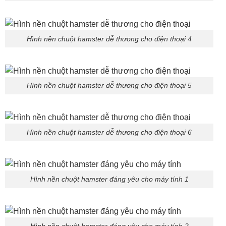
Hình nền chuột hamster dễ thương cho điện thoại 4
Hình nền chuột hamster dễ thương cho điện thoại 5
Hình nền chuột hamster dễ thương cho điện thoại 6
Hình nền chuột hamster đáng yêu cho máy tính 1
Hình nền chuột hamster đáng yêu cho máy tính 2