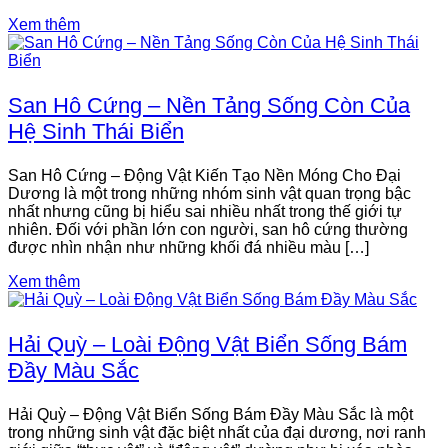
Xem thêm
San Hô Cứng – Nền Tảng Sống Còn Của
Hệ Sinh Thái Biển
San Hô Cứng – Động Vật Kiến Tạo Nền Móng Cho Đại
Dương là một trong những nhóm sinh vật quan trọng bậc
nhất nhưng cũng bị hiểu sai nhiều nhất trong thế giới tự
nhiên. Đối với phần lớn con người, san hô cứng thường
được nhìn nhận như những khối đá nhiều màu […]
Xem thêm
Hải Quỳ – Loài Động Vật Biển Sống Bám
Đầy Màu Sắc
Hải Quỳ – Động Vật Biển Sống Bám Đầy Màu Sắc là một
trong những sinh vật đặc biệt nhất của đại dương, nơi ranh