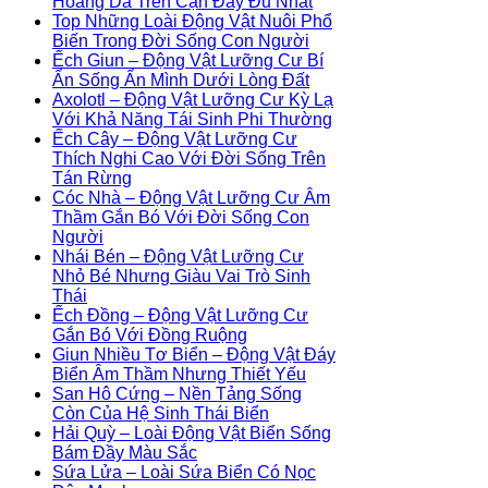
bình
Không
Hoang Dã Trên Cạn Đầy Đủ Nhất
Khám
luận
có
Top Những Loài Động Vật Nuôi Phổ
ở
Phá
Không
bình
Biến Trong Đời Sống Con Người
Bộ
+1001
có
luận
Ếch Giun – Động Vật Lưỡng Cư Bí
Sưu
Loài
ở
bình
Không
Ẩn Sống Ẩn Mình Dưới Lòng Đất
Tập
Động
Tuyển
luận
có
Axolotl – Động Vật Lưỡng Cư Kỳ Lạ
+999
Vật
ở
Tập
bình
Không
Với Khả Năng Tái Sinh Phi Thường
Loài
Dưới
Top
+500
luận
có
Ếch Cây – Động Vật Lưỡng Cư
Động
Nước
Những
ở
Loài
bình
Thích Nghi Cao Với Đời Sống Trên
Vật
Cực
Loài
Ếch
Động
Không
luận
Tán Rừng
Biết
Đa
Động
Giun
Vật
ở
có
Cóc Nhà – Động Vật Lưỡng Cư Âm
Bay
Dạng
Vật
–
Hoang
Axolotl
bình
Thầm Gắn Bó Với Đời Sống Con
Trong
Nuôi
Động
Dã
–
Không
luận
Người
ở
Tự
Phổ
Vật
Trên
Động
có
Nhái Bén – Động Vật Lưỡng Cư
Ếch
Nhiên
Biến
Lưỡng
Cạn
Vật
bình
Nhỏ Bé Nhưng Giàu Vai Trò Sinh
Cây
Trong
Cư
Đầy
Lưỡng
Không
luận
Thái
ở
–
Đời
Bí
Đủ
Cư
có
Ếch Đồng – Động Vật Lưỡng Cư
Cóc
Động
Sống
Ẩn
Nhất
Kỳ
bình
Không
Gắn Bó Với Đồng Ruộng
Nhà
Vật
Con
Sống
Lạ
luận
có
Giun Nhiều Tơ Biển – Động Vật Đáy
ở
–
Lưỡng
Người
Ẩn
Với
bình
Không
Biển Âm Thầm Nhưng Thiết Yếu
Nhái
Động
Cư
Mình
Khả
luận
có
San Hô Cứng – Nền Tảng Sống
Bén
Vật
Thích
ở
Dưới
Năng
Không
bình
Còn Của Hệ Sinh Thái Biển
–
Lưỡng
Nghi
Ếch
Lòng
Tái
có
luận
Hải Quỳ – Loài Động Vật Biển Sống
Động
Cư
Cao
Đồng
ở
Đất
Sinh
Không
bình
Bám Đầy Màu Sắc
Vật
Âm
Với
–
Giun
Phi
có
luận
Sứa Lửa – Loài Sứa Biển Có Nọc