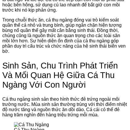
hoặc bên hông, sử dụng cú lao nhanh để bắt giữ con mồi
trước khi nó kịp phản ứng.
Trong chuỗi thức ăn, cá thu ngàng đóng vai trò kiểm soát
quần thể cá nhỏ và trung bình, giúp ngăn chặn hiện tượng
bùng nổ quần thể gây mất cân bằng sinh thái. Đồng thời,
chúng cũng là nguồn thức ăn quan trọng cho các loài săn
mồi lớn hơn. Sự hiện diện ổn định của cá thu ngàng góp
phần duy trì cấu trúc và chức năng của hệ sinh thái biển ven
bờ.
Sinh Sản, Chu Trình Phát Triển
Và Mối Quan Hệ Giữa Cá Thu
Ngàng Với Con Người
Cá thu ngàng sinh sản theo hình thức đẻ trứng ngoài môi
trường nước. Mùa sinh sản thường trùng với thời điểm nhiệt
độ nước tăng và nguồn thức ăn dồi dào. Cá cái có thể đẻ
hàng trăm nghìn đến hàng triệu trứng mỗi mùa.
Cá Thu Ngàng