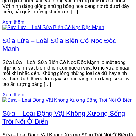
giới giữa “thực vật” và “động vật” dường như bị xóa nhòa.
Với hình dáng giống những bông hoa đang nở rộ dưới đáy
biển, hải quỳ thường khiến con […]
Xem thêm
Sứa Lửa – Loài Sứa Biển Có Nọc Độc
Mạnh
Sứa Lửa – Loài Sứa Biển Có Nọc Độc Mạnh là một trong
những sinh vật biển khiến con người vừa tò mò vừa e ngại
mỗi khi nhắc đến. Không giống những loài cá dữ hay sinh
vật biển kích thước lớn gây sợ hãi bằng hình dáng, sứa lửa
tạo ấn tượng bằng […]
Xem thêm
Sứa – Loài Động Vật Không Xương Sống
Trôi Nổi Ở Biển
Sứa – Loài Động Vật Không Xương Sống Trôi Nổi Ở Biển là