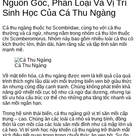
Nguồn Gốc, Phân Loại Và Vị Trí
Sinh Học Của Cá Thu Ngàng
Cá thu ngàng thuộc họ Scombridae, cùng họ với cá thu
thường và cá ngừ, nhưng nằm trong nhóm cá thu lớn thuộc
chi Scomberomorus. Nhóm này bao gồm nhiều loài cá thu có
kích thước lớn, thân dài, hàm răng sắc và tập tính săn mồi
mạnh mẽ.
Cá Thu Ngàng
Về mặt tiến hóa, cá thu ngàng được xem là kết quả của quá
trình thích nghi lâu dài với môi trường biển ven bờ giàu thức
ăn nhưng cũng đầy cạnh tranh. Chúng không phát triển khả
năng giữ nhiệt nội cục bộ như cá ngừ đại dương, nhưng lại
tối ưu hóa cấu trúc cơ thể cho những pha tăng tốc nhanh và
săn mồi ngắn hạn.
Trong hệ sinh thái biển, cá thu ngàng giữ vị trí săn mồi cấp
trung – cao. Chúng ăn các loài cá nhỏ và trung bình, đồng
thời là con mồi của các loài săn mồi đỉnh như cá mập lớn và
cá heo. Vị trí sinh học này khiến cá thu ngàng trở thành mắt
xích điều tiết quan trọng trong chuỗi thức ăn ven bờ. Sự ổn