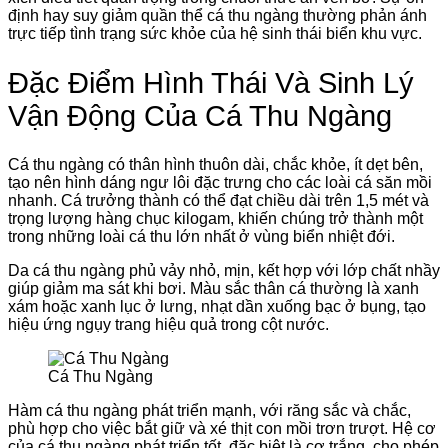
định hay suy giảm quần thể cá thu ngàng thường phản ánh
trực tiếp tình trạng sức khỏe của hệ sinh thái biển khu vực.
Đặc Điểm Hình Thái Và Sinh Lý
Vận Động Của Cá Thu Ngàng
Cá thu ngàng có thân hình thuôn dài, chắc khỏe, ít dẹt bên,
tạo nên hình dáng ngư lôi đặc trưng cho các loài cá săn mồi
nhanh. Cá trưởng thành có thể đạt chiều dài trên 1,5 mét và
trọng lượng hàng chục kilogam, khiến chúng trở thành một
trong những loài cá thu lớn nhất ở vùng biển nhiệt đới.
Da cá thu ngàng phủ vảy nhỏ, mịn, kết hợp với lớp chất nhầy
giúp giảm ma sát khi bơi. Màu sắc thân cá thường là xanh
xám hoặc xanh lục ở lưng, nhạt dần xuống bạc ở bụng, tạo
hiệu ứng ngụy trang hiệu quả trong cột nước.
Cá Thu Ngàng
Hàm cá thu ngàng phát triển mạnh, với răng sắc và chắc,
phù hợp cho việc bắt giữ và xé thịt con mồi trơn trượt. Hệ cơ
của cá thu ngàng phát triển tốt, đặc biệt là cơ trắng, cho phép