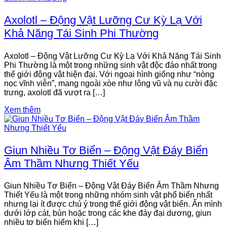
Axolotl – Động Vật Lưỡng Cư Kỳ Lạ Với
Khả Năng Tái Sinh Phi Thường
Axolotl – Động Vật Lưỡng Cư Kỳ Lạ Với Khả Năng Tái Sinh
Phi Thường là một trong những sinh vật độc đáo nhất trong
thế giới động vật hiện đại. Với ngoại hình giống như “nòng
nọc vĩnh viễn”, mang ngoài xòe như lông vũ và nụ cười đặc
trưng, axolotl đã vượt ra […]
Xem thêm
Giun Nhiều Tơ Biển – Động Vật Đáy Biển
Âm Thầm Nhưng Thiết Yếu
Giun Nhiều Tơ Biển – Động Vật Đáy Biển Âm Thầm Nhưng
Thiết Yếu là một trong những nhóm sinh vật phổ biến nhất
nhưng lại ít được chú ý trong thế giới động vật biển. Ẩn mình
dưới lớp cát, bùn hoặc trong các khe đáy đại dương, giun
nhiều tơ biển hiếm khi […]