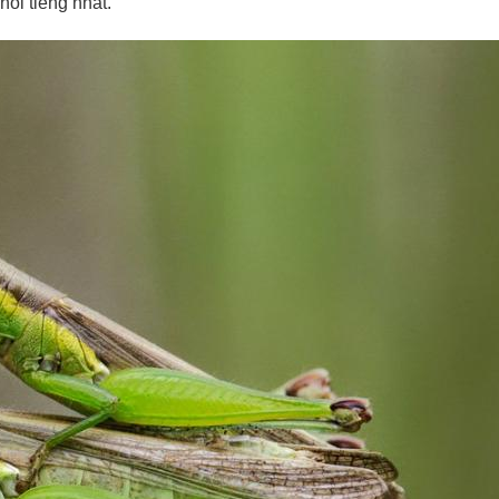
nổi tiếng nhất.