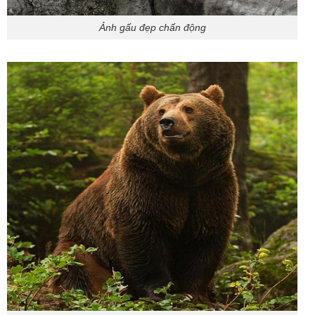
Ảnh gấu đẹp chấn động