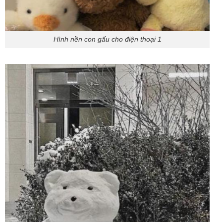
Hình nền con gấu cho điện thoại 1