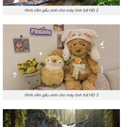
Hình nền gấu xinh cho máy tính full HD 2
Hình nền gấu xinh cho máy tính full HD 3