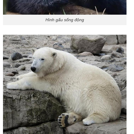
Hình gấu sống động