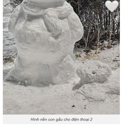
Hình nền con gấu cho điện thoại 2