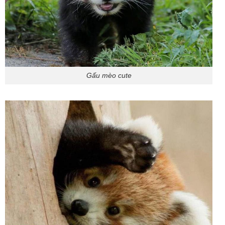
Gấu mèo cute