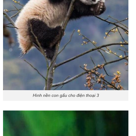
Hình nền con gấu cho điện thoại 3