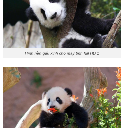
Hình nền gấu xinh cho máy tính full HD 1