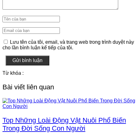
Lưu tên của tôi, email, và trang web trong trình duyệt này
cho lần bình luận kế tiếp của tôi.
Gửi bình luận
Từ khóa :
Bài viết liên quan
Top Những Loài Động Vật Nuôi Phổ Biến
Trong Đời Sống Con Người