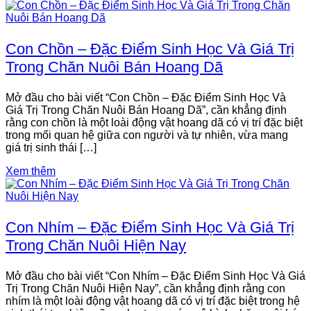
Con Chồn – Đặc Điểm Sinh Học Và Giá Trị
Trong Chăn Nuôi Bán Hoang Dã
Mở đầu cho bài viết “Con Chồn – Đặc Điểm Sinh Học Và
Giá Trị Trong Chăn Nuôi Bán Hoang Dã”, cần khẳng định
rằng con chồn là một loài động vật hoang dã có vị trí đặc biệt
trong mối quan hệ giữa con người và tự nhiên, vừa mang
giá trị sinh thái […]
Xem thêm
Con Nhím – Đặc Điểm Sinh Học Và Giá Trị
Trong Chăn Nuôi Hiện Nay
Mở đầu cho bài viết “Con Nhím – Đặc Điểm Sinh Học Và Giá
Trị Trong Chăn Nuôi Hiện Nay”, cần khẳng định rằng con
nhím là một loài động vật hoang dã có vị trí đặc biệt trong hệ