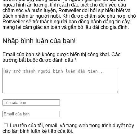
ngoại hình ấn tượng, tính cách đặc biệt cho đến yêu cầu
chăm sóc và huấn luyện, Rottweiler đòi hỏi sự hiểu biết và
trách nhiệm từ người nuôi. Khi được chăm sóc phù hợp, chó
Rottweiler sẽ trở thành người bạn đồng hành đáng tin cậy,
mang lại cảm giác an toàn và gắn bó lâu dài cho gia đình.
Nhập bình luận của bạn!
Email của bạn sẽ không được hiển thị công khai.
Các
trường bắt buộc được đánh dấu
*
Lưu tên của tôi, email, và trang web trong trình duyệt này
cho lần bình luận kế tiếp của tôi.