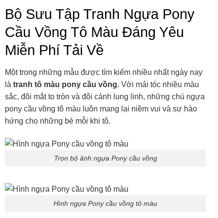
Bộ Sưu Tập Tranh Ngựa Pony
Cầu Vồng Tô Màu Đáng Yêu
Miễn Phí Tải Về
Một trong những mẫu được tìm kiếm nhiều nhất ngày nay
là
tranh tô màu pony cầu vồng
. Với mái tóc nhiều màu
sắc, đôi mắt to tròn và đôi cánh lung linh, những chú ngựa
pony cầu vồng tô màu luôn mang lại niềm vui và sự hào
hứng cho những bé mỗi khi tô.
Trọn bộ ảnh ngựa Pony cầu vồng
Hình ngựa Pony cầu vồng tô màu