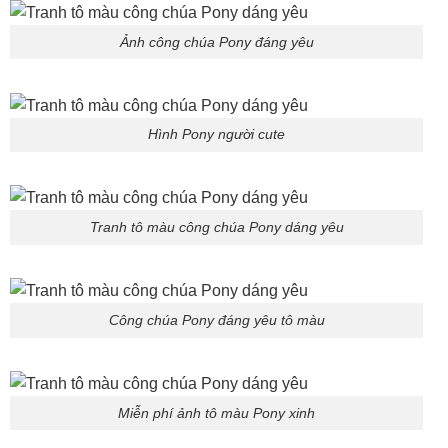
Ảnh công chúa Pony đáng yêu
Hình Pony người cute
Tranh tô màu công chúa Pony dáng yêu
Công chúa Pony đáng yêu tô màu
Miễn phí ảnh tô màu Pony xinh