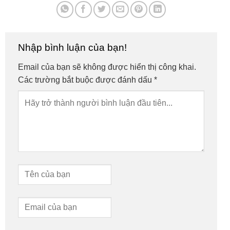
Nhập bình luận của bạn!
Email của bạn sẽ không được hiển thị công khai.
Các trường bắt buộc được đánh dấu
*