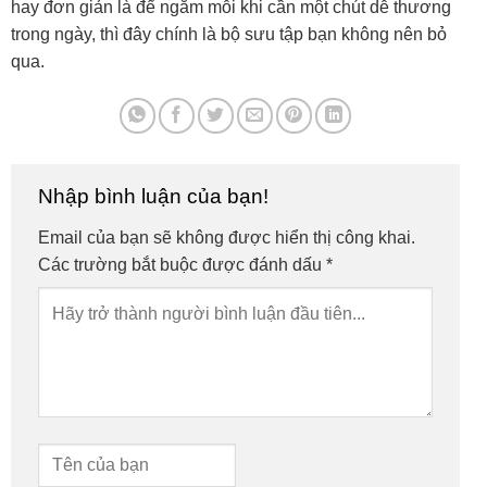
hay đơn giản là để ngắm mỗi khi cần một chút dễ thương
trong ngày, thì đây chính là bộ sưu tập bạn không nên bỏ
qua.
Nhập bình luận của bạn!
Email của bạn sẽ không được hiển thị công khai.
Các trường bắt buộc được đánh dấu
*