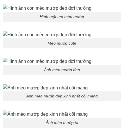
Hình mặt em mèo mướp
Mèo mướp cute
Ảnh mèo mướp đen
Ảnh mèo mướp đẹp xinh nhất cõi mạng
Ảnh mèo mướp ta