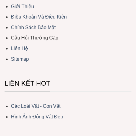
Giới Thiệu
Điều Khoản Và Điều Kiện
Chính Sách Bảo Mật
Câu Hỏi Thường Gặp
Liên Hệ
Sitemap
LIÊN KẾT HOT
Các Loài Vật - Con Vật
Hình Ảnh Động Vật Đẹp