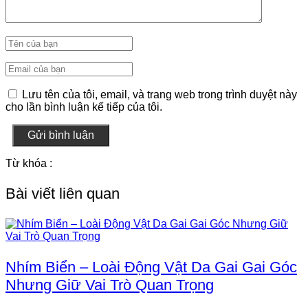
Lưu tên của tôi, email, và trang web trong trình duyệt này
cho lần bình luận kế tiếp của tôi.
Gửi bình luận
Từ khóa :
Bài viết liên quan
Nhím Biển – Loài Động Vật Da Gai Gai Góc
Nhưng Giữ Vai Trò Quan Trọng