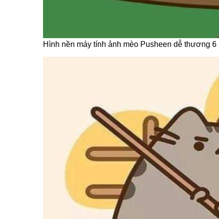
Hình nền máy tính ảnh mèo Pusheen dễ thương 6