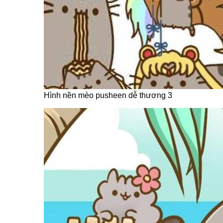
Hình nền mèo pusheen dễ thương 3