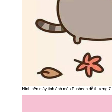
Hình nền máy tính ảnh mèo Pusheen dễ thương 7