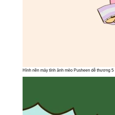
Hình nền máy tính ảnh mèo Pusheen dễ thương 5