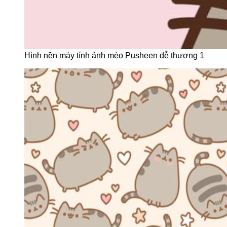
Hình nền máy tính ảnh mèo Pusheen dễ thương 1