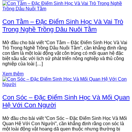
Con Tằm – Đặc Điểm Sinh Học Và Vai Trò
Trong Nghề Trồng Dâu Nuôi Tằm
Mở đầu cho bài viết “Con Tằm – Đặc Điểm Sinh Học Và Vai
Trò Trong Nghề Trồng Dâu Nuôi Tằm”, cần khẳng định rằng
con tằm là một loài động vật côn trùng có mối quan hệ đặc
biệt sâu sắc với lịch sử phát triển nông nghiệp và thủ công
nghiệp của loài […]
Xem thêm
Con Sóc – Đặc Điểm Sinh Học Và Mối Quan
Hệ Với Con Người
Mở đầu cho bài viết “Con Sóc – Đặc Điểm Sinh Học Và Mối
Quan Hệ Với Con Người”, cần khẳng định rằng con sóc là
một loài động vật hoang dã quen thuộc nhưng thường bị