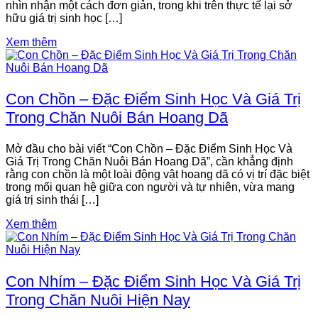
nhìn nhận một cách đơn giản, trong khi trên thực tế lại sở
hữu giá trị sinh học […]
Xem thêm
Con Chồn – Đặc Điểm Sinh Học Và Giá Trị
Trong Chăn Nuôi Bán Hoang Dã
Mở đầu cho bài viết “Con Chồn – Đặc Điểm Sinh Học Và
Giá Trị Trong Chăn Nuôi Bán Hoang Dã”, cần khẳng định
rằng con chồn là một loài động vật hoang dã có vị trí đặc biệt
trong mối quan hệ giữa con người và tự nhiên, vừa mang
giá trị sinh thái […]
Xem thêm
Con Nhím – Đặc Điểm Sinh Học Và Giá Trị
Trong Chăn Nuôi Hiện Nay