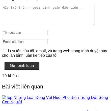
Lưu tên của tôi, email, và trang web trong trình duyệt này
cho lần bình luận kế tiếp của tôi.
Gửi bình luận
Từ khóa :
Bài viết liên quan