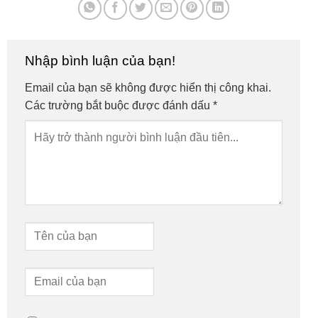
Nhập bình luận của bạn!
Email của bạn sẽ không được hiển thị công khai.
Các trường bắt buộc được đánh dấu
*