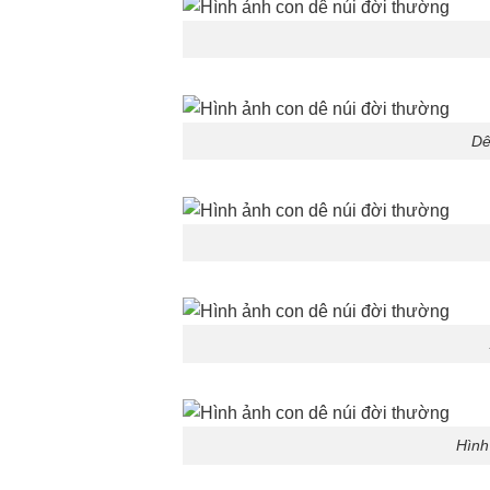
Dê
Hình