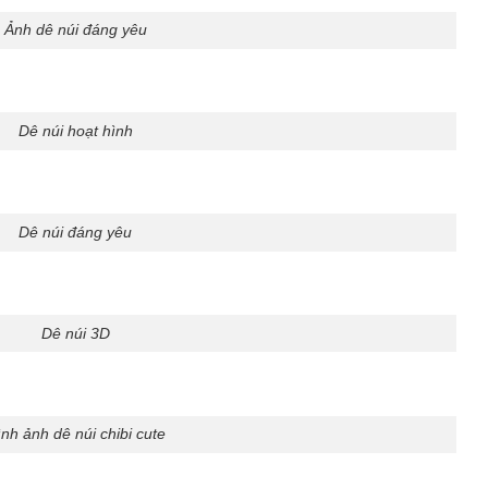
Ảnh dê núi đáng yêu
Dê núi hoạt hình
Dê núi đáng yêu
Dê núi 3D
nh ảnh dê núi chibi cute