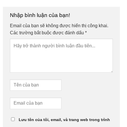
Nhập bình luận của bạn!
Email của bạn sẽ không được hiển thị công khai.
Các trường bắt buộc được đánh dấu
*
Lưu tên của tôi, email, và trang web trong trình