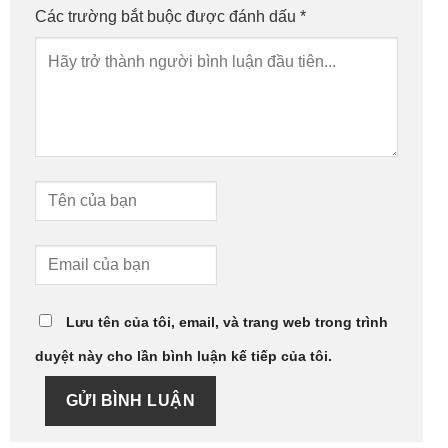
Các trường bắt buộc được đánh dấu
*
Lưu tên của tôi, email, và trang web trong trình
duyệt này cho lần bình luận kế tiếp của tôi.
GỬI BÌNH LUẬN