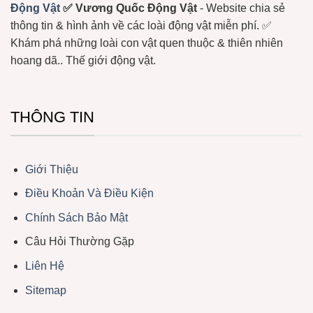
Động Vật
✅ Vương Quốc Động Vật
- Website chia sẻ
thông tin & hình ảnh về các loài động vật miễn phí. ✅
Khám phá những loài con vật quen thuộc & thiên nhiên
hoang dã.. Thế giới động vật.
THÔNG TIN
Giới Thiệu
Điều Khoản Và Điều Kiện
Chính Sách Bảo Mật
Câu Hỏi Thường Gặp
Liên Hệ
Sitemap