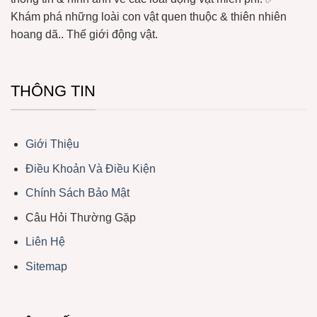
Khám phá những loài con vật quen thuộc & thiên nhiên
hoang dã.. Thế giới động vật.
THÔNG TIN
Giới Thiệu
Điều Khoản Và Điều Kiện
Chính Sách Bảo Mật
Câu Hỏi Thường Gặp
Liên Hệ
Sitemap