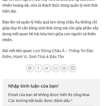
nhiên hoang dã, vừa là thách thức trong quản lý sinh thái
hiện đại.
Bảo tồn và quản lý hiệu quả lợn rừng châu Âu không chỉ
giúp duy trì cân bằng sinh thái rừng mà còn góp phần xây
dựng mối quan hệ hài hòa hơn giữa con người và thiên
nhiên.
Bài viết liên quan
:
Lợn Rừng Châu Á – Thông Tin Đặc
Điểm, Hành Vi, Sinh Thái & Bảo Tồn
Nhập bình luận của bạn!
Email của bạn sẽ không được hiển thị công khai.
Các trường bắt buộc được đánh dấu
*