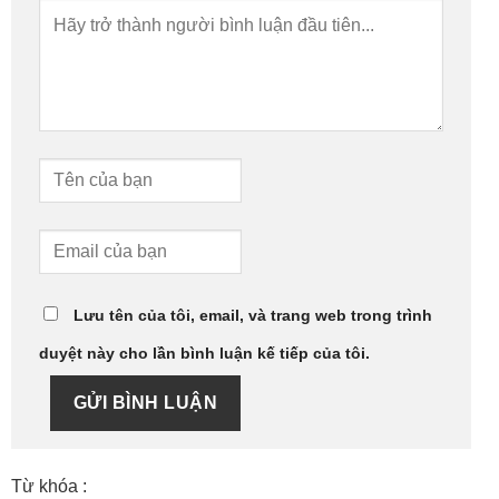
Lưu tên của tôi, email, và trang web trong trình
duyệt này cho lần bình luận kế tiếp của tôi.
GỬI BÌNH LUẬN
Từ khóa :