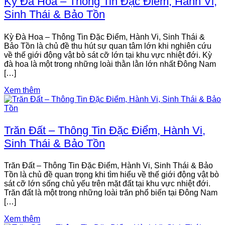
Kỳ Đà Hoa – Thông Tin Đặc Điểm, Hành Vi,
Sinh Thái & Bảo Tồn
Kỳ Đà Hoa – Thông Tin Đặc Điểm, Hành Vi, Sinh Thái &
Bảo Tồn là chủ đề thu hút sự quan tâm lớn khi nghiên cứu
về thế giới động vật bò sát cỡ lớn tại khu vực nhiệt đới. Kỳ
đà hoa là một trong những loài thằn lằn lớn nhất Đông Nam
[…]
Xem thêm
Trăn Đất – Thông Tin Đặc Điểm, Hành Vi,
Sinh Thái & Bảo Tồn
Trăn Đất – Thông Tin Đặc Điểm, Hành Vi, Sinh Thái & Bảo
Tồn là chủ đề quan trọng khi tìm hiểu về thế giới động vật bò
sát cỡ lớn sống chủ yếu trên mặt đất tại khu vực nhiệt đới.
Trăn đất là một trong những loài trăn phổ biến tại Đông Nam
[…]
Xem thêm