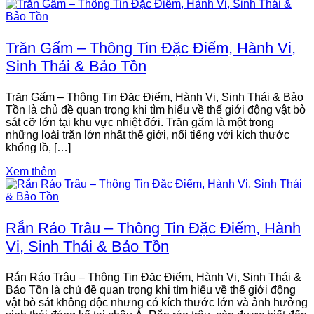
Trăn Gấm – Thông Tin Đặc Điểm, Hành Vi,
Sinh Thái & Bảo Tồn
Trăn Gấm – Thông Tin Đặc Điểm, Hành Vi, Sinh Thái & Bảo
Tồn là chủ đề quan trọng khi tìm hiểu về thế giới động vật bò
sát cỡ lớn tại khu vực nhiệt đới. Trăn gấm là một trong
những loài trăn lớn nhất thế giới, nổi tiếng với kích thước
khổng lồ, […]
Xem thêm
Rắn Ráo Trâu – Thông Tin Đặc Điểm, Hành
Vi, Sinh Thái & Bảo Tồn
Rắn Ráo Trâu – Thông Tin Đặc Điểm, Hành Vi, Sinh Thái &
Bảo Tồn là chủ đề quan trọng khi tìm hiểu về thế giới động
vật bò sát không độc nhưng có kích thước lớn và ảnh hưởng