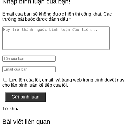
Nhập bình luận của bạn!
Email của bạn sẽ không được hiển thị công khai.
Các
trường bắt buộc được đánh dấu
*
Lưu tên của tôi, email, và trang web trong trình duyệt này
cho lần bình luận kế tiếp của tôi.
Gửi bình luận
Từ khóa :
Bài viết liên quan