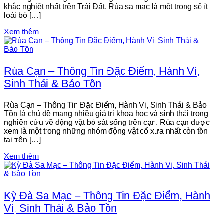
khắc nghiệt nhất trên Trái Đất. Rùa sa mạc là một trong số ít
loài bò […]
Xem thêm
Rùa Cạn – Thông Tin Đặc Điểm, Hành Vi,
Sinh Thái & Bảo Tồn
Rùa Cạn – Thông Tin Đặc Điểm, Hành Vi, Sinh Thái & Bảo
Tồn là chủ đề mang nhiều giá trị khoa học và sinh thái trong
nghiên cứu về động vật bò sát sống trên cạn. Rùa cạn được
xem là một trong những nhóm động vật cổ xưa nhất còn tồn
tại trên […]
Xem thêm
Kỳ Đà Sa Mạc – Thông Tin Đặc Điểm, Hành
Vi, Sinh Thái & Bảo Tồn