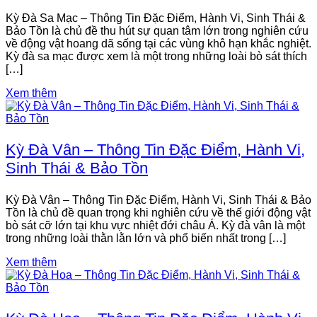
Kỳ Đà Sa Mạc – Thông Tin Đặc Điểm, Hành Vi, Sinh Thái &
Bảo Tồn là chủ đề thu hút sự quan tâm lớn trong nghiên cứu
về động vật hoang dã sống tại các vùng khô hạn khắc nghiệt.
Kỳ đà sa mạc được xem là một trong những loài bò sát thích
[…]
Xem thêm
Kỳ Đà Vân – Thông Tin Đặc Điểm, Hành Vi,
Sinh Thái & Bảo Tồn
Kỳ Đà Vân – Thông Tin Đặc Điểm, Hành Vi, Sinh Thái & Bảo
Tồn là chủ đề quan trọng khi nghiên cứu về thế giới động vật
bò sát cỡ lớn tại khu vực nhiệt đới châu Á. Kỳ đà vân là một
trong những loài thằn lằn lớn và phổ biến nhất trong […]
Xem thêm