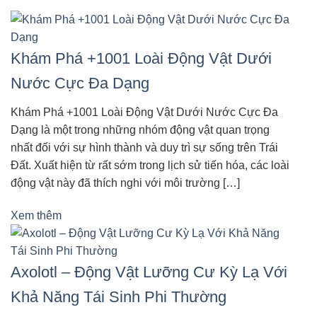
Khám Phá +1001 Loài Động Vật Dưới
Nước Cực Đa Dạng
Khám Phá +1001 Loài Động Vật Dưới Nước Cực Đa
Dạng là một trong những nhóm động vật quan trọng
nhất đối với sự hình thành và duy trì sự sống trên Trái
Đất. Xuất hiện từ rất sớm trong lịch sử tiến hóa, các loài
động vật này đã thích nghi với môi trường […]
Xem thêm
Axolotl – Động Vật Lưỡng Cư Kỳ Lạ Với
Khả Năng Tái Sinh Phi Thường