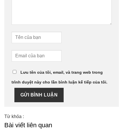
Lưu tên của tôi, email, và trang web trong
trình duyệt này cho lần bình luận kế tiếp của tôi.
GỬI BÌNH LUẬN
Từ khóa :
Bài viết liên quan