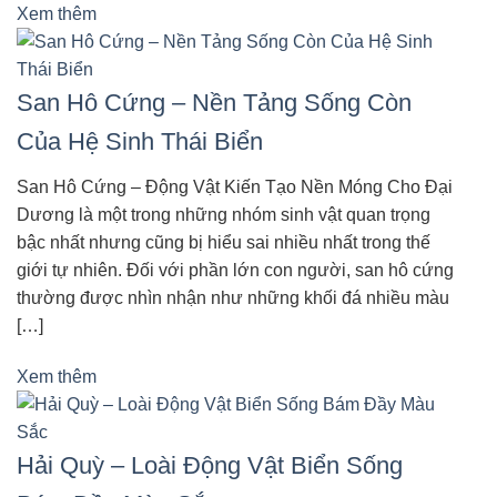
Xem thêm
San Hô Cứng – Nền Tảng Sống Còn
Của Hệ Sinh Thái Biển
San Hô Cứng – Động Vật Kiến Tạo Nền Móng Cho Đại
Dương là một trong những nhóm sinh vật quan trọng
bậc nhất nhưng cũng bị hiểu sai nhiều nhất trong thế
giới tự nhiên. Đối với phần lớn con người, san hô cứng
thường được nhìn nhận như những khối đá nhiều màu
[…]
Xem thêm
Hải Quỳ – Loài Động Vật Biển Sống