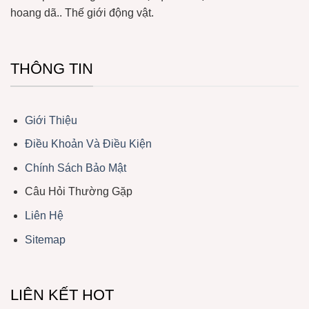
hoang dã.. Thế giới động vật.
THÔNG TIN
Giới Thiệu
Điều Khoản Và Điều Kiện
Chính Sách Bảo Mật
Câu Hỏi Thường Gặp
Liên Hệ
Sitemap
LIÊN KẾT HOT