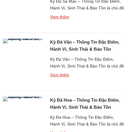
Kỳ Đà Sa Mạc – Thông Tin Đặc Điểm,
Hành Vi, Sinh Thái & Bảo Tồn là chủ đề
thu hút sự quan tâm lớn trong nghiên
Xem thêm
cứu về động vật hoang dã sống tại các
vùng khô hạn khắc nghiệt. Kỳ đà sa
mạc được xem là một trong những loài
Kỳ Đà Vân – Thông Tin Đặc Điểm,
bò sát thích […]
Hành Vi, Sinh Thái & Bảo Tồn
Kỳ Đà Vân – Thông Tin Đặc Điểm,
Hành Vi, Sinh Thái & Bảo Tồn là chủ đề
quan trọng khi nghiên cứu về thế giới
Xem thêm
động vật bò sát cỡ lớn tại khu vực nhiệt
đới châu Á. Kỳ đà vân là một trong
những loài thằn lằn lớn và phổ biến
Kỳ Đà Hoa – Thông Tin Đặc Điểm,
nhất trong […]
Hành Vi, Sinh Thái & Bảo Tồn
Kỳ Đà Hoa – Thông Tin Đặc Điểm,
Hành Vi, Sinh Thái & Bảo Tồn là chủ đề
thu hút sự quan tâm lớn khi nghiên cứu