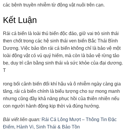
các bệnh truyền nhiễm từ động vật nuôi trên cạn.
Kết Luận
Rái cá biển là loài thú biển độc đáo, giữ vai trò sinh thái
then chốt trong các hệ sinh thái ven biển Bắc Thái Bình
Dương. Việc bảo tồn rái cá biển không chỉ là bảo vệ một
loài động vật có vú quý hiếm, mà còn là bảo vệ rừng tảo
bẹ, duy trì cân bằng sinh thái và sức khỏe của đại dương.
T
rong bối cảnh biến đổi khí hậu và ô nhiễm ngày càng gia
tăng, rái cá biển chính là biểu tượng cho sự mong manh
nhưng cũng đầy khả năng phục hồi của thiên nhiên nếu
con người hành động kịp thời và đúng hướng.
Bài viết liên quan
:
Rái Cá Lông Mượt – Thông Tin Đặc
Điểm, Hành Vi, Sinh Thái & Bảo Tồn