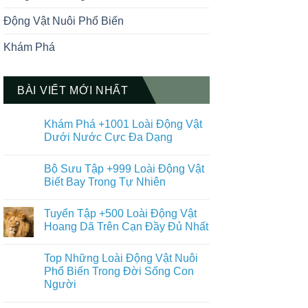
Động Vật Nuôi Phổ Biến
Khám Phá
BÀI VIẾT MỚI NHẤT
Khám Phá +1001 Loài Động Vật
Dưới Nước Cực Đa Dạng
Không
có
Bộ Sưu Tập +999 Loài Động Vật
bình
luận
Biết Bay Trong Tự Nhiên
ở
Khám
Không
Phá
có
Tuyển Tập +500 Loài Động Vật
+1001
bình
Loài
luận
Hoang Dã Trên Cạn Đầy Đủ Nhất
Động
ở
Vật
Bộ
Không
Dưới
Sưu
có
Top Những Loài Động Vật Nuôi
Nước
Tập
bình
Cực
+999
luận
Phổ Biến Trong Đời Sống Con
Đa
Loài
ở
Người
Dạng
Động
Tuyển
Vật
Tập
Không
Biết
+500
có