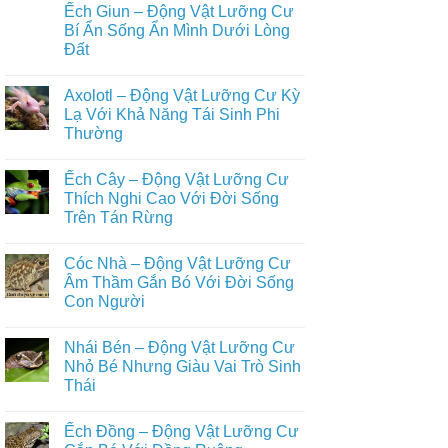
Bay
Loài
Ếch Giun – Động Vật Lưỡng Cư
bình
Trong
Động
luận
Bí Ẩn Sống Ẩn Mình Dưới Lòng
Tự
Vật
ở
Nhiên
Hoang
Đất
Top
Dã
Những
Trên
Không
Loài
Cạn
có
Động
Axolotl – Động Vật Lưỡng Cư Kỳ
Đầy
bình
Vật
Đủ
luận
Lạ Với Khả Năng Tái Sinh Phi
Nuôi
ở
Nhất
Phổ
Thường
Ếch
Biến
Giun
Trong
Không
–
Đời
có
Động
Ếch Cây – Động Vật Lưỡng Cư
Sống
bình
Vật
Con
luận
Thích Nghi Cao Với Đời Sống
Lưỡng
ở
Người
Cư
Trên Tán Rừng
Axolotl
Bí
–
Ẩn
Không
Động
Sống
có
Vật
Cóc Nhà – Động Vật Lưỡng Cư
Ẩn
bình
Lưỡng
Mình
luận
Âm Thầm Gắn Bó Với Đời Sống
Cư
ở
Dưới
Kỳ
Con Người
Ếch
Lòng
Lạ
Cây
Đất
Với
Không
–
Khả
có
Động
Nhái Bén – Động Vật Lưỡng Cư
Năng
bình
Vật
Tái
luận
Nhỏ Bé Nhưng Giàu Vai Trò Sinh
Lưỡng
ở
Sinh
Cư
Thái
Cóc
Phi
Thích
Nhà
Thường
Nghi
Không
–
Cao
có
Động
Ếch Đồng – Động Vật Lưỡng Cư
Với
bình
Vật
Đời
luận