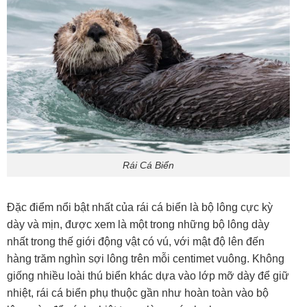
Rái Cá Biển
Đặc điểm nổi bật nhất của rái cá biển là bộ lông cực kỳ
dày và mịn, được xem là một trong những bộ lông dày
nhất trong thế giới động vật có vú, với mật độ lên đến
hàng trăm nghìn sợi lông trên mỗi centimet vuông. Không
giống nhiều loài thú biển khác dựa vào lớp mỡ dày để giữ
nhiệt, rái cá biển phụ thuộc gần như hoàn toàn vào bộ