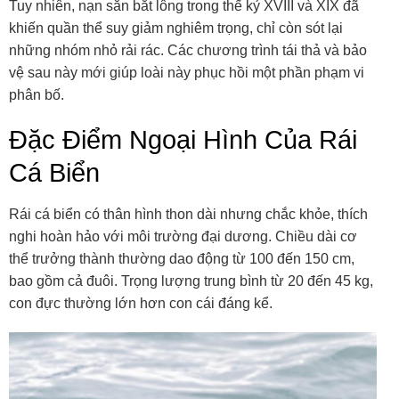
Tuy nhiên, nạn săn bắt lông trong thế kỷ XVIII và XIX đã
khiến quần thể suy giảm nghiêm trọng, chỉ còn sót lại
những nhóm nhỏ rải rác. Các chương trình tái thả và bảo
vệ sau này mới giúp loài này phục hồi một phần phạm vi
phân bố.
Đặc Điểm Ngoại Hình Của Rái
Cá Biển
Rái cá biển có thân hình thon dài nhưng chắc khỏe, thích
nghi hoàn hảo với môi trường đại dương. Chiều dài cơ
thể trưởng thành thường dao động từ 100 đến 150 cm,
bao gồm cả đuôi. Trọng lượng trung bình từ 20 đến 45 kg,
con đực thường lớn hơn con cái đáng kể.