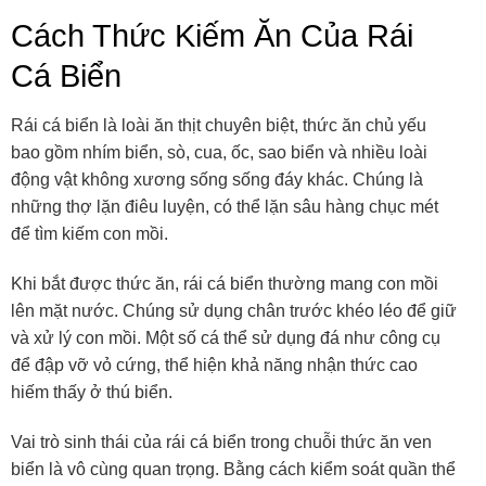
Cách Thức Kiếm Ăn Của Rái
Cá Biển
Rái cá biển là loài ăn thịt chuyên biệt, thức ăn chủ yếu
bao gồm nhím biển, sò, cua, ốc, sao biển và nhiều loài
động vật không xương sống sống đáy khác. Chúng là
những thợ lặn điêu luyện, có thể lặn sâu hàng chục mét
để tìm kiếm con mồi.
Khi bắt được thức ăn, rái cá biển thường mang con mồi
lên mặt nước. Chúng sử dụng chân trước khéo léo để giữ
và xử lý con mồi. Một số cá thể sử dụng đá như công cụ
để đập vỡ vỏ cứng, thể hiện khả năng nhận thức cao
hiếm thấy ở thú biển.
Vai trò sinh thái của rái cá biển trong chuỗi thức ăn ven
biển là vô cùng quan trọng. Bằng cách kiểm soát quần thể