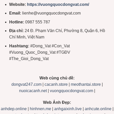
Website:
https://vuongquocdongvat.com/
Email:
lienhe@vuongquocdongvat.com
Hotline:
0987 555 787
Địa chỉ:
24 Đ. Phạm Văn Chí, Phường 8, Quận 6, Hồ
Chí Minh, Việt Nam
Hashtang:
#Dong_Vat #Con_Vat
#Vuong_Quoc_Dong_Vat #TGĐV
#The_Gioi_Dong_Vat
Web cùng chủ đề:
dongvat247.com
|
cacanh.store
|
meothantai.store
|
nuoicacanh.net
|
vuongquocdongvat.com
|
Web Ảnh Đẹp:
anhdep.online
|
hinhnen.me
|
anhgaixinh.live
|
anhcute.online
|