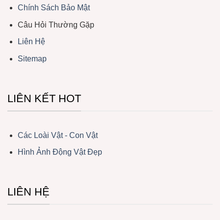
Chính Sách Bảo Mật
Câu Hỏi Thường Gặp
Liên Hệ
Sitemap
LIÊN KẾT HOT
Các Loài Vật - Con Vật
Hình Ảnh Động Vật Đẹp
LIÊN HỆ