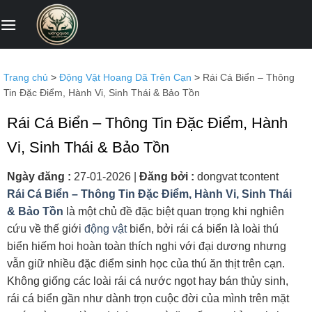
Bỏ
qua
nội
dung
Trang chủ
>
Động Vật Hoang Dã Trên Cạn
>
Rái Cá Biển – Thông
Tin Đặc Điểm, Hành Vi, Sinh Thái & Bảo Tồn
Rái Cá Biển – Thông Tin Đặc Điểm, Hành
Vi, Sinh Thái & Bảo Tồn
Ngày đăng :
27-01-2026
|
Đăng bởi :
dongvat tcontent
Rái Cá Biển – Thông Tin Đặc Điểm, Hành Vi, Sinh Thái
& Bảo Tồn
là một chủ đề đặc biệt quan trọng khi nghiên
cứu về thế giới
động vật
biển, bởi rái cá biển là loài thú
biển hiếm hoi hoàn toàn thích nghi với đại dương nhưng
vẫn giữ nhiều đặc điểm sinh học của thú ăn thịt trên cạn.
Không giống các loài rái cá nước ngọt hay bán thủy sinh,
rái cá biển gần như dành trọn cuộc đời của mình trên mặt