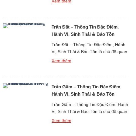
Xem thêm
về thế giới động vật bò sát cỡ lớn tại
khu vực nhiệt đới. Kỳ đà hoa là một
trong những loài thằn lằn lớn nhất Đông
Trăn Đất – Thông Tin Đặc Điểm,
Nam […]
Hành Vi, Sinh Thái & Bảo Tồn
Trăn Đất – Thông Tin Đặc Điểm, Hành
Vi, Sinh Thái & Bảo Tồn là chủ đề quan
trọng khi tìm hiểu về thế giới động vật
Xem thêm
bò sát cỡ lớn sống chủ yếu trên mặt đất
tại khu vực nhiệt đới. Trăn đất là một
trong những loài trăn phổ biến tại Đông
Trăn Gấm – Thông Tin Đặc Điểm,
Nam […]
Hành Vi, Sinh Thái & Bảo Tồn
Trăn Gấm – Thông Tin Đặc Điểm, Hành
Vi, Sinh Thái & Bảo Tồn là chủ đề quan
trọng khi tìm hiểu về thế giới động vật
Xem thêm
bò sát cỡ lớn tại khu vực nhiệt đới. Trăn
gấm là một trong những loài trăn lớn