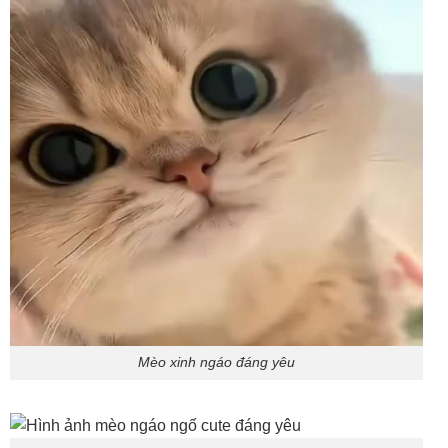
Mèo xinh ngáo đáng yêu