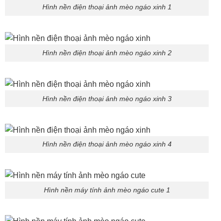
Hình nền điện thoại ảnh mèo ngáo xinh 1
Hình nền điện thoại ảnh mèo ngáo xinh 2
Hình nền điện thoại ảnh mèo ngáo xinh 3
Hình nền điện thoại ảnh mèo ngáo xinh 4
Hình nền máy tính ảnh mèo ngáo cute 1