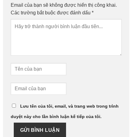
Email của bạn sẽ không được hiển thị công khai.
Các trường bắt buộc được đánh dấu
*
Lưu tên của tôi, email, và trang web trong trình
duyệt này cho lần bình luận kế tiếp của tôi.
GỬI BÌNH LUẬN