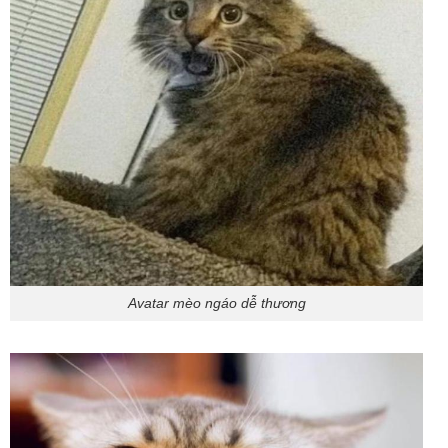
Avatar mèo ngáo dễ thương