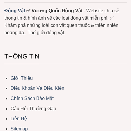
Động Vật
✅ Vương Quốc Động Vật
- Website chia sẻ
thông tin & hình ảnh về các loài động vật miễn phí. ✅
Khám phá những loài con vật quen thuộc & thiên nhiên
hoang dã.. Thế giới động vật.
THÔNG TIN
Giới Thiệu
Điều Khoản Và Điều Kiện
Chính Sách Bảo Mật
Câu Hỏi Thường Gặp
Liên Hệ
Sitemap