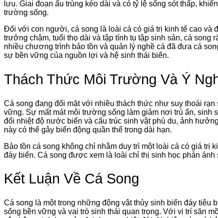
lưu. Giai đoạn ấu trùng kéo dài và có tỷ lệ sống sót thấp, khi
trường sống.
Đối với con người, cá song là loài cá có giá trị kinh tế cao v
trưởng chậm, tuổi thọ dài và tập tính tụ tập sinh sản, cá song
nhiều chương trình bảo tồn và quản lý nghề cá đã đưa cá son
sự bền vững của nguồn lợi và hệ sinh thái biển.
Thách Thức Môi Trường Và Ý Ng
Cá song đang đối mặt với nhiều thách thức như suy thoái rạn 
vững. Sự mất mát môi trường sống làm giảm nơi trú ẩn, sinh s
đổi nhiệt độ nước biển và cấu trúc sinh vật phù du, ảnh hưởn
này có thể gây biến động quần thể trong dài hạn.
Bảo tồn cá song không chỉ nhằm duy trì một loài cá có giá trị 
đáy biển. Cá song được xem là loài chỉ thị sinh học phản ánh 
Kết Luận Về Cá Song
Cá song là một trong những động vật thủy sinh biển đáy tiêu b
sống bền vững và vai trò sinh thái quan trọng. Với vị trí săn m