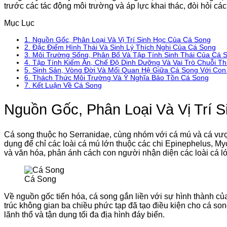
trước các tác động môi trường và áp lực khai thác, đòi hỏi các
Mục Lục
1.
Nguồn Gốc, Phân Loại Và Vị Trí Sinh Học Của Cá Song
2.
Đặc Điểm Hình Thái Và Sinh Lý Thích Nghi Của Cá Song
3.
Môi Trường Sống, Phân Bố Và Tập Tính Sinh Thái Của Cá 
4.
Tập Tính Kiếm Ăn, Chế Độ Dinh Dưỡng Và Vai Trò Chuỗi T
5.
Sinh Sản, Vòng Đời Và Mối Quan Hệ Giữa Cá Song Với Con
6.
Thách Thức Môi Trường Và Ý Nghĩa Bảo Tồn Cá Song
7.
Kết Luận Về Cá Song
Nguồn Gốc, Phân Loại Và Vị Trí 
Cá song thuộc họ Serranidae, cùng nhóm với cá mú và cá vược
dụng để chỉ các loài cá mú lớn thuộc các chi Epinephelus, M
và văn hóa, phản ánh cách con người nhận diện các loài cá l
Cá Song
Về nguồn gốc tiến hóa, cá song gắn liền với sự hình thành của
trúc không gian ba chiều phức tạp đã tạo điều kiện cho cá son
lãnh thổ và tận dụng tối đa địa hình đáy biển.