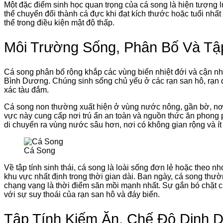
Một đặc điểm sinh học quan trọng của cá song là hiện tượng lư
thể chuyển đổi thành cá đực khi đạt kích thước hoặc tuổi nh
thể trong điều kiện mật độ thấp.
Môi Trường Sống, Phân Bố Và Tậ
Cá song phân bố rộng khắp các vùng biển nhiệt đới và cận nh
Bình Dương. Chúng sinh sống chủ yếu ở các rạn san hô, rạn đ
xác tàu đắm.
Cá song non thường xuất hiện ở vùng nước nông, gần bờ, nơi
vực này cung cấp nơi trú ẩn an toàn và nguồn thức ăn phong p
di chuyển ra vùng nước sâu hơn, nơi có không gian rộng và ít
Cá Song
Về tập tính sinh thái, cá song là loài sống đơn lẻ hoặc theo 
khu vực nhất định trong thời gian dài. Ban ngày, cá song th
chạng vạng là thời điểm săn mồi mạnh nhất. Sự gắn bó chặt c
với sự suy thoái của rạn san hô và đáy biển.
Tập Tính Kiếm Ăn, Chế Độ Dinh 