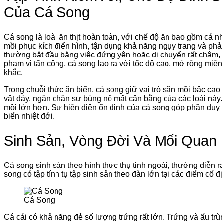
Của Cá Song
Cá song là loài ăn thịt hoàn toàn, với chế độ ăn bao gồm cá n
mồi phục kích điển hình, tận dụng khả năng ngụy trang và ph
thường bắt đầu bằng việc đứng yên hoặc di chuyển rất chậm,
phạm vi tấn công, cá song lao ra với tốc độ cao, mở rộng miện
khắc.
Trong chuỗi thức ăn biển, cá song giữ vai trò săn mồi bậc cao
vật đáy, ngăn chặn sự bùng nổ mất cân bằng của các loài này.
mồi lớn hơn. Sự hiện diện ổn định của cá song góp phần duy t
biển nhiệt đới.
Sinh Sản, Vòng Đời Và Mối Quan
Cá song sinh sản theo hình thức thụ tinh ngoài, thường diễn r
song có tập tính tụ tập sinh sản theo đàn lớn tại các điểm cố
Cá Song
Cá cái có khả năng đẻ số lượng trứng rất lớn. Trứng và ấu tr