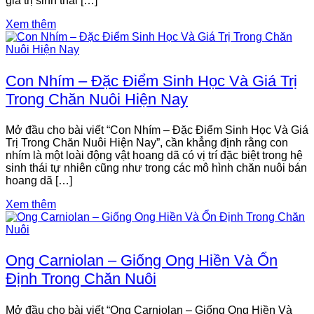
giá trị sinh thái […]
Xem thêm
Con Nhím – Đặc Điểm Sinh Học Và Giá Trị
Trong Chăn Nuôi Hiện Nay
Mở đầu cho bài viết “Con Nhím – Đặc Điểm Sinh Học Và Giá
Trị Trong Chăn Nuôi Hiện Nay”, cần khẳng định rằng con
nhím là một loài động vật hoang dã có vị trí đặc biệt trong hệ
sinh thái tự nhiên cũng như trong các mô hình chăn nuôi bán
hoang dã […]
Xem thêm
Ong Carniolan – Giống Ong Hiền Và Ổn
Định Trong Chăn Nuôi
Mở đầu cho bài viết “Ong Carniolan – Giống Ong Hiền Và