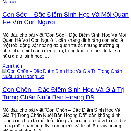
Con Sóc – Đặc Điểm Sinh Học Và Mối Quan
Hệ Với Con Người
Mở đầu cho bài viết “Con Sóc – Đặc Điểm Sinh Học Và Mối
Quan Hệ Với Con Người”, cần khẳng định rằng con sóc là
một loài động vật hoang dã quen thuộc nhưng thường bị
nhìn nhận một cách đơn giản, trong khi trên thực tế lại sở
hữu giá trị sinh học […]
Xem thêm
Con Chồn – Đặc Điểm Sinh Học Và Giá Trị
Trong Chăn Nuôi Bán Hoang Dã
Mở đầu cho bài viết “Con Chồn – Đặc Điểm Sinh Học Và
Giá Trị Trong Chăn Nuôi Bán Hoang Dã”, cần khẳng định
rằng con chồn là một loài động vật hoang dã có vị trí đặc biệt
trong mối quan hệ giữa con người và tự nhiên, vừa mang