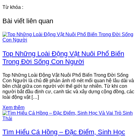
Từ khóa :
Bài viết liên quan
Top Những Loài Động Vật Nuôi Phổ Biến
Trong Đời Sống Con Người
Top Những Loài Động Vật Nuôi Phổ Biến Trong Đời Sống
Con Người là chủ đề phản ánh rõ nét mối quan hệ lâu dài và
bền chặt giữa con người với thế giới tự nhiên. Từ khi con
người bắt đầu định cư, canh tác và xây dựng cộng đồng, các
loài động vật […]
Xem thêm
Tìm Hiểu Cá Hồng – Đặc Điểm, Sinh Học