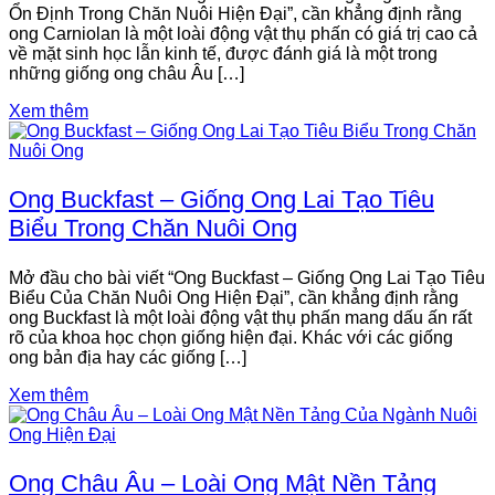
Ổn Định Trong Chăn Nuôi Hiện Đại”, cần khẳng định rằng
ong Carniolan là một loài động vật thụ phấn có giá trị cao cả
về mặt sinh học lẫn kinh tế, được đánh giá là một trong
những giống ong châu Âu […]
Xem thêm
Ong Buckfast – Giống Ong Lai Tạo Tiêu
Biểu Trong Chăn Nuôi Ong
Mở đầu cho bài viết “Ong Buckfast – Giống Ong Lai Tạo Tiêu
Biểu Của Chăn Nuôi Ong Hiện Đại”, cần khẳng định rằng
ong Buckfast là một loài động vật thụ phấn mang dấu ấn rất
rõ của khoa học chọn giống hiện đại. Khác với các giống
ong bản địa hay các giống […]
Xem thêm
Ong Châu Âu – Loài Ong Mật Nền Tảng