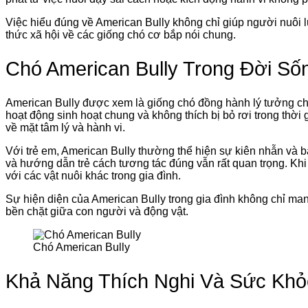
Việc hiểu đúng về American Bully không chỉ giúp người nuôi
thức xã hội về các giống chó cơ bắp nói chung.
Chó American Bully Trong Đời Số
American Bully được xem là giống chó đồng hành lý tưởng ch
hoạt động sinh hoạt chung và không thích bị bỏ rơi trong thời 
về mặt tâm lý và hành vi.
Với trẻ em, American Bully thường thể hiện sự kiên nhẫn và bả
và hướng dẫn trẻ cách tương tác đúng vẫn rất quan trọng. Khi
với các vật nuôi khác trong gia đình.
Sự hiện diện của American Bully trong gia đình không chỉ mang
bền chặt giữa con người và động vật.
Chó American Bully
Khả Năng Thích Nghi Và Sức Khỏ