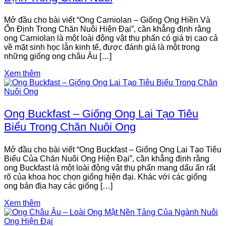
Mở đầu cho bài viết “Ong Carniolan – Giống Ong Hiền Và
Ổn Định Trong Chăn Nuôi Hiện Đại”, cần khẳng định rằng
ong Carniolan là một loài động vật thụ phấn có giá trị cao cả
về mặt sinh học lẫn kinh tế, được đánh giá là một trong
những giống ong châu Âu […]
Xem thêm
Ong Buckfast – Giống Ong Lai Tạo Tiêu
Biểu Trong Chăn Nuôi Ong
Mở đầu cho bài viết “Ong Buckfast – Giống Ong Lai Tạo Tiêu
Biểu Của Chăn Nuôi Ong Hiện Đại”, cần khẳng định rằng
ong Buckfast là một loài động vật thụ phấn mang dấu ấn rất
rõ của khoa học chọn giống hiện đại. Khác với các giống
ong bản địa hay các giống […]
Xem thêm