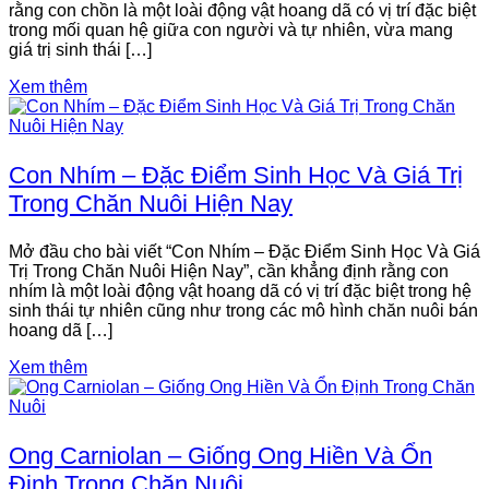
rằng con chồn là một loài động vật hoang dã có vị trí đặc biệt
trong mối quan hệ giữa con người và tự nhiên, vừa mang
giá trị sinh thái […]
Xem thêm
Con Nhím – Đặc Điểm Sinh Học Và Giá Trị
Trong Chăn Nuôi Hiện Nay
Mở đầu cho bài viết “Con Nhím – Đặc Điểm Sinh Học Và Giá
Trị Trong Chăn Nuôi Hiện Nay”, cần khẳng định rằng con
nhím là một loài động vật hoang dã có vị trí đặc biệt trong hệ
sinh thái tự nhiên cũng như trong các mô hình chăn nuôi bán
hoang dã […]
Xem thêm
Ong Carniolan – Giống Ong Hiền Và Ổn
Định Trong Chăn Nuôi