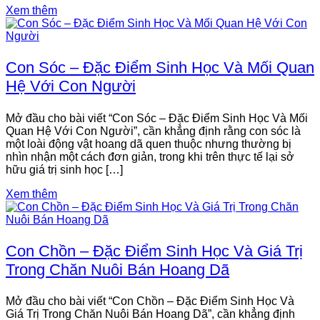
Xem thêm
Con Sóc – Đặc Điểm Sinh Học Và Mối Quan
Hệ Với Con Người
Mở đầu cho bài viết “Con Sóc – Đặc Điểm Sinh Học Và Mối
Quan Hệ Với Con Người”, cần khẳng định rằng con sóc là
một loài động vật hoang dã quen thuộc nhưng thường bị
nhìn nhận một cách đơn giản, trong khi trên thực tế lại sở
hữu giá trị sinh học […]
Xem thêm
Con Chồn – Đặc Điểm Sinh Học Và Giá Trị
Trong Chăn Nuôi Bán Hoang Dã
Mở đầu cho bài viết “Con Chồn – Đặc Điểm Sinh Học Và
Giá Trị Trong Chăn Nuôi Bán Hoang Dã”, cần khẳng định