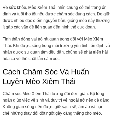
Về sức khỏe, Mèo Xiêm Thái nhìn chung có thể trạng ổn
định và tuổi thọ tốt nếu được chăm sóc đúng cách. Do giữ
được nhiều đặc điểm nguyên bản, giống mèo này thường
ít gặp các vấn đề liên quan đến hình thể cực đoan.
Tinh thần đóng vai trò rất quan trọng đối với Mèo Xiêm
Thái. Khi được sống trong môi trường yên tĩnh, ổn định và
nhận được sự quan tâm đều đặn, chúng sẽ phát triển hài
hòa cả về thể chất lẫn cảm xúc.
Cách Chăm Sóc Và Huấn
Luyện Mèo Xiêm Thái
Chăm sóc Mèo Xiêm Thái tương đối đơn giản. Bộ lông
ngắn giúp việc vệ sinh và duy trì vẻ ngoài trở nên dễ dàng.
Không gian sống nên được giữ sạch sẽ, ấm áp và hạn
chế những thay đổi đột ngột gây căng thẳng cho mèo.