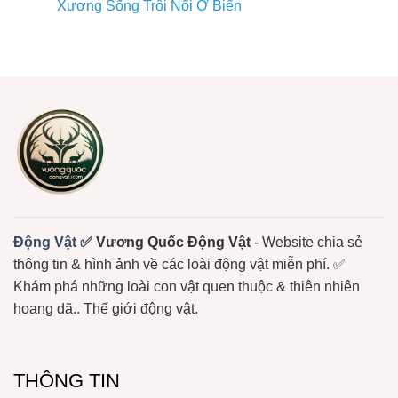
luận
Xương Sống Trôi Nổi Ở Biển
Hệ
Động
ở
Sinh
Vật
Sứa
Không
Thái
Biển
Lửa
có
Biển
Sống
–
bình
Bám
Loài
luận
Đầy
Sứa
ở
Màu
Biển
Sứa
Sắc
Có
–
Nọc
Loài
Độc
Động
Mạnh
Vật
Không
Xương
Sống
Trôi
Nổi
Ở
Biển
Động Vật
✅ Vương Quốc Động Vật
- Website chia sẻ
thông tin & hình ảnh về các loài động vật miễn phí. ✅
Khám phá những loài con vật quen thuộc & thiên nhiên
hoang dã.. Thế giới động vật.
THÔNG TIN