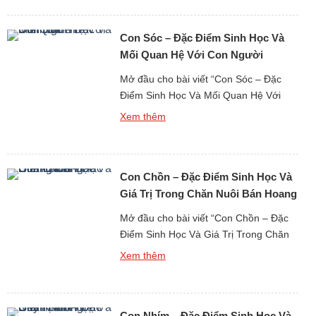
trùng có mối quan hệ đặc biệt sâu sắc
với lịch sử phát triển nông nghiệp và
Con Sóc – Đặc Điểm Sinh Học Và
thủ công nghiệp của loài […]
Mối Quan Hệ Với Con Người
Mở đầu cho bài viết “Con Sóc – Đặc
Điểm Sinh Học Và Mối Quan Hệ Với
Con Người”, cần khẳng định rằng con
Xem thêm
sóc là một loài động vật hoang dã quen
thuộc nhưng thường bị nhìn nhận một
cách đơn giản, trong khi trên thực tế lại
Con Chồn – Đặc Điểm Sinh Học Và
sở hữu giá trị sinh học […]
Giá Trị Trong Chăn Nuôi Bán Hoang
Dã
Mở đầu cho bài viết “Con Chồn – Đặc
Điểm Sinh Học Và Giá Trị Trong Chăn
Nuôi Bán Hoang Dã”, cần khẳng định
Xem thêm
rằng con chồn là một loài động vật
hoang dã có vị trí đặc biệt trong mối
quan hệ giữa con người và tự nhiên,
Con Nhím – Đặc Điểm Sinh Học Và
vừa mang giá trị sinh thái […]