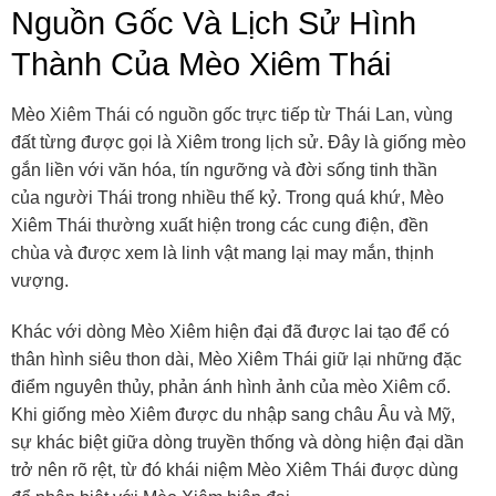
Nguồn Gốc Và Lịch Sử Hình
Thành Của Mèo Xiêm Thái
Mèo Xiêm Thái có nguồn gốc trực tiếp từ Thái Lan, vùng
đất từng được gọi là Xiêm trong lịch sử. Đây là giống mèo
gắn liền với văn hóa, tín ngưỡng và đời sống tinh thần
của người Thái trong nhiều thế kỷ. Trong quá khứ, Mèo
Xiêm Thái thường xuất hiện trong các cung điện, đền
chùa và được xem là linh vật mang lại may mắn, thịnh
vượng.
Khác với dòng Mèo Xiêm hiện đại đã được lai tạo để có
thân hình siêu thon dài, Mèo Xiêm Thái giữ lại những đặc
điểm nguyên thủy, phản ánh hình ảnh của mèo Xiêm cổ.
Khi giống mèo Xiêm được du nhập sang châu Âu và Mỹ,
sự khác biệt giữa dòng truyền thống và dòng hiện đại dần
trở nên rõ rệt, từ đó khái niệm Mèo Xiêm Thái được dùng