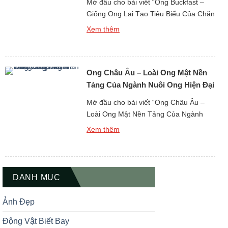
Mở đầu cho bài viết “Ong Buckfast –
Giống Ong Lai Tạo Tiêu Biểu Của Chăn
Nuôi Ong Hiện Đại”, cần khẳng định
Xem thêm
rằng ong Buckfast là một loài động vật
thụ phấn mang dấu ấn rất rõ của khoa
học chọn giống hiện đại. Khác với các
Ong Châu Âu – Loài Ong Mật Nền
giống ong bản địa hay các giống […]
Tảng Của Ngành Nuôi Ong Hiện Đại
Mở đầu cho bài viết “Ong Châu Âu –
Loài Ong Mật Nền Tảng Của Ngành
Nuôi Ong Hiện Đại”, cần khẳng định
Xem thêm
rằng ong Châu Âu là một loài động vật
thụ phấn đã được con người thuần hóa,
nghiên cứu và khai thác sâu rộng nhất
trong lịch sử phát triển của ngành […]
DANH MỤC
Ảnh Đẹp
Động Vật Biết Bay