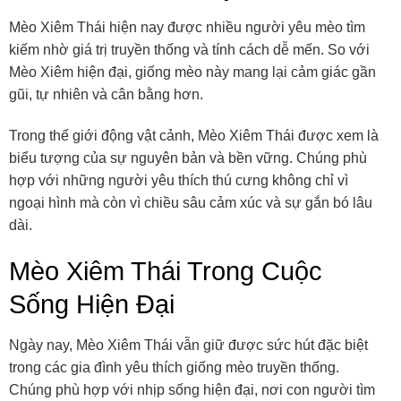
Mèo Xiêm Thái hiện nay được nhiều người yêu mèo tìm
kiếm nhờ giá trị truyền thống và tính cách dễ mến. So với
Mèo Xiêm hiện đại, giống mèo này mang lại cảm giác gần
gũi, tự nhiên và cân bằng hơn.
Trong thế giới động vật cảnh, Mèo Xiêm Thái được xem là
biểu tượng của sự nguyên bản và bền vững. Chúng phù
hợp với những người yêu thích thú cưng không chỉ vì
ngoại hình mà còn vì chiều sâu cảm xúc và sự gắn bó lâu
dài.
Mèo Xiêm Thái Trong Cuộc
Sống Hiện Đại
Ngày nay, Mèo Xiêm Thái vẫn giữ được sức hút đặc biệt
trong các gia đình yêu thích giống mèo truyền thống.
Chúng phù hợp với nhịp sống hiện đại, nơi con người tìm