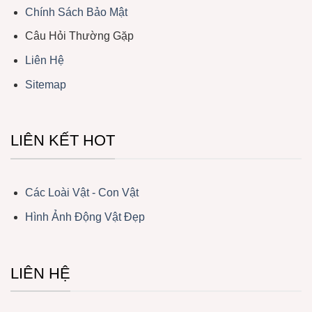
Chính Sách Bảo Mật
Câu Hỏi Thường Gặp
Liên Hệ
Sitemap
LIÊN KẾT HOT
Các Loài Vật - Con Vật
Hình Ảnh Động Vật Đẹp
LIÊN HỆ