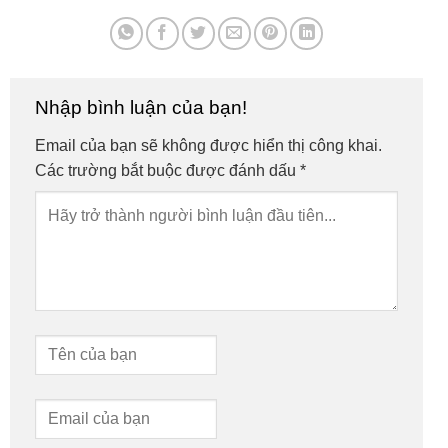
Nhập bình luận của bạn!
Email của bạn sẽ không được hiển thị công khai.
Các trường bắt buộc được đánh dấu
*