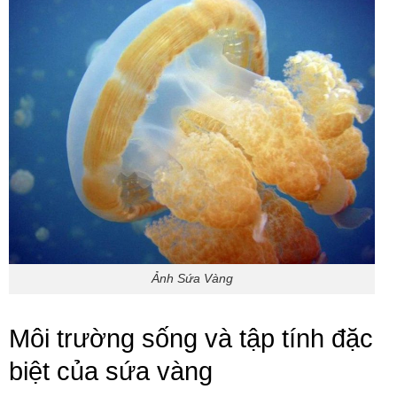
Ảnh Sứa Vàng
Môi trường sống và tập tính đặc
biệt của sứa vàng