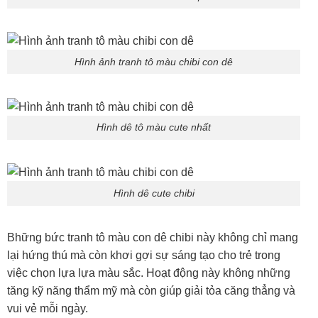
Hình ảnh tranh tô màu chibi con dê
Hình dê tô màu cute nhất
Hình dê cute chibi
Bhững bức tranh tô màu con dê chibi này không chỉ mang
lại hứng thú mà còn khơi gợi sự sáng tạo cho trẻ trong
việc chọn lựa lựa màu sắc. Hoạt động này không những
tăng kỹ năng thẩm mỹ mà còn giúp giải tỏa căng thẳng và
vui vẻ mỗi ngày.