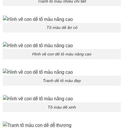
Tranh tô màu nhiều chi tiết
Tô màu dê ăn cỏ
Hình vẽ con dê tô màu nâng cao
Tranh dê tô màu đẹp
Tô màu dê xinh