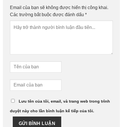
Email của bạn sẽ không được hiển thị công khai.
Các trường bắt buộc được đánh dấu
*
Lưu tên của tôi, email, và trang web trong trình
duyệt này cho lần bình luận kế tiếp của tôi.
GỬI BÌNH LUẬN