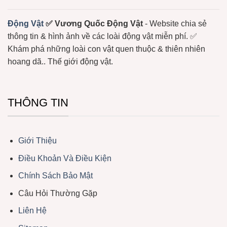
Biển
Động Vật
✅ Vương Quốc Động Vật
- Website chia sẻ
thông tin & hình ảnh về các loài động vật miễn phí. ✅
Khám phá những loài con vật quen thuộc & thiên nhiên
hoang dã.. Thế giới động vật.
THÔNG TIN
Giới Thiệu
Điều Khoản Và Điều Kiện
Chính Sách Bảo Mật
Câu Hỏi Thường Gặp
Liên Hệ