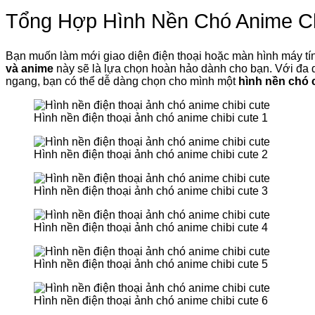
Tổng Hợp Hình Nền Chó Anime Ch
Bạn muốn làm mới giao diện điện thoại hoặc màn hình máy t
và anime
này sẽ là lựa chọn hoàn hảo dành cho bạn. Với đa dạ
ngang, bạn có thể dễ dàng chọn cho mình một
hình nền chó c
Hình nền điện thoại ảnh chó anime chibi cute 1
Hình nền điện thoại ảnh chó anime chibi cute 2
Hình nền điện thoại ảnh chó anime chibi cute 3
Hình nền điện thoại ảnh chó anime chibi cute 4
Hình nền điện thoại ảnh chó anime chibi cute 5
Hình nền điện thoại ảnh chó anime chibi cute 6