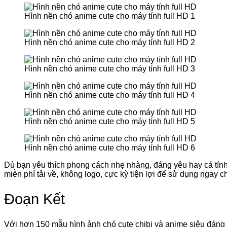
Hình nền chó anime cute cho máy tính full HD 1
Hình nền chó anime cute cho máy tính full HD 2
Hình nền chó anime cute cho máy tính full HD 3
Hình nền chó anime cute cho máy tính full HD 4
Hình nền chó anime cute cho máy tính full HD 5
Hình nền chó anime cute cho máy tính full HD 6
Dù bạn yêu thích phong cách nhẹ nhàng, đáng yêu hay cá tính
miễn phí tải về, không logo, cực kỳ tiện lợi để sử dụng ngay chỉ
Đoạn Kết
Với hơn 150 mẫu hình ảnh chó cute chibi và anime siêu đáng y