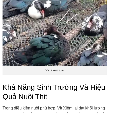
Vịt Xiêm Lai
Khả Năng Sinh Trưởng Và Hiệu
Quả Nuôi Thịt
Trong điều kiện nuôi phù hợp, Vịt Xiêm lai đạt khối lượng