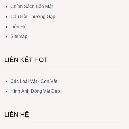
Chính Sách Bảo Mật
Câu Hỏi Thường Gặp
Liên Hệ
Sitemap
LIÊN KẾT HOT
Các Loài Vật - Con Vật
Hình Ảnh Động Vật Đẹp
LIÊN HỆ