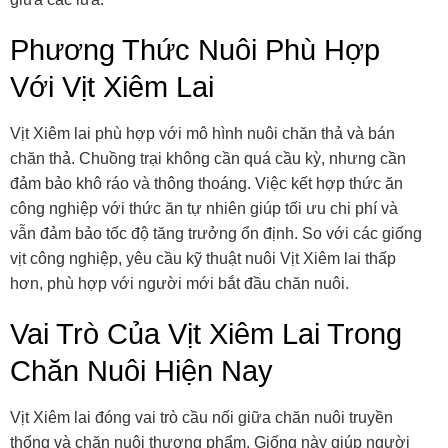
Phương Thức Nuôi Phù Hợp
Với Vịt Xiêm Lai
Vịt Xiêm lai phù hợp với mô hình nuôi chăn thả và bán
chăn thả. Chuồng trại không cần quá cầu kỳ, nhưng cần
đảm bảo khô ráo và thông thoáng. Việc kết hợp thức ăn
công nghiệp với thức ăn tự nhiên giúp tối ưu chi phí và
vẫn đảm bảo tốc độ tăng trưởng ổn định. So với các giống
vịt công nghiệp, yêu cầu kỹ thuật nuôi Vịt Xiêm lai thấp
hơn, phù hợp với người mới bắt đầu chăn nuôi.
Vai Trò Của Vịt Xiêm Lai Trong
Chăn Nuôi Hiện Nay
Vịt Xiêm lai đóng vai trò cầu nối giữa chăn nuôi truyền
thống và chăn nuôi thương phẩm. Giống này giúp người