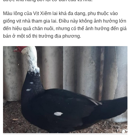
Màu lông của Vịt Xiêm lai khá đa dạng, phụ thuộc vào
giống vịt nhà tham gia lai. Điều này không ảnh hưởng lớn
đến hiệu quả chăn nuôi, nhưng có thể ảnh hưởng đến giá
bán ở một số thị trường địa phương.