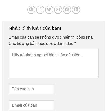
Nhập bình luận của bạn!
Email của bạn sẽ không được hiển thị công khai.
Các trường bắt buộc được đánh dấu
*