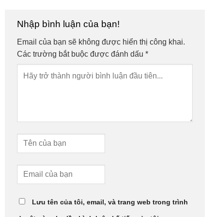
Nhập bình luận của bạn!
Email của bạn sẽ không được hiển thị công khai.
Các trường bắt buộc được đánh dấu
*
Lưu tên của tôi, email, và trang web trong trình