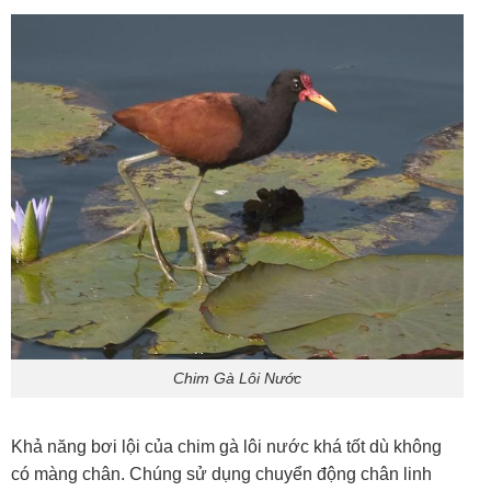
Chim Gà Lôi Nước
Khả năng bơi lội của chim gà lôi nước khá tốt dù không
có màng chân. Chúng sử dụng chuyển động chân linh