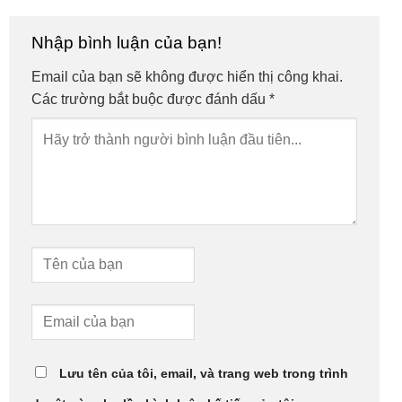
Nhập bình luận của bạn!
Email của bạn sẽ không được hiển thị công khai.
Các trường bắt buộc được đánh dấu
*
Lưu tên của tôi, email, và trang web trong trình